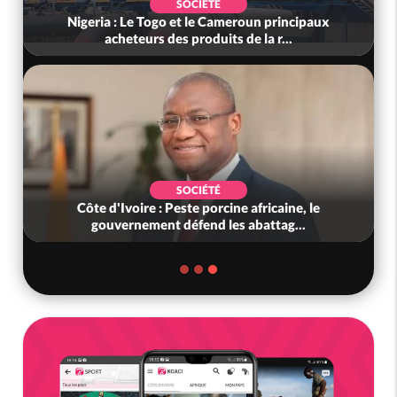
SOCIÉTÉ
Nigeria : Le Togo et le Cameroun principaux
acheteurs des produits de la r...
SOCIÉTÉ
Côte d'Ivoire : Peste porcine africaine, le
gouvernement défend les abattag...