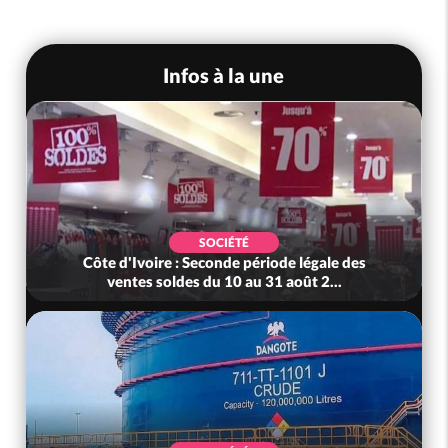
Infos à la une
SOCIÉTÉ
Côte d'Ivoire : Seconde période légale des
ventes soldes du 10 au 31 août 2...