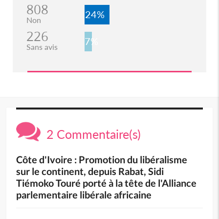
808
24%
Non
226
7%
Sans avis
2 Commentaire(s)
Côte d'Ivoire : Promotion du libéralisme
sur le continent, depuis Rabat, Sidi
Tiémoko Touré porté à la tête de l'Alliance
parlementaire libérale africaine