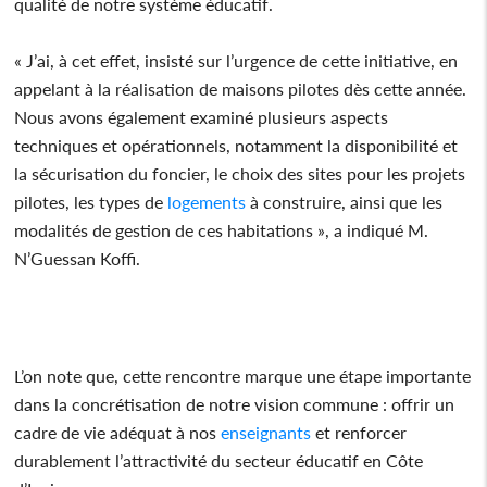
qualité de notre système éducatif.
« J’ai, à cet effet, insisté sur l’urgence de cette initiative, en
appelant à la réalisation de maisons pilotes dès cette année.
Nous avons également examiné plusieurs aspects
techniques et opérationnels, notamment la disponibilité et
la sécurisation du foncier, le choix des sites pour les projets
pilotes, les types de
logements
à construire, ainsi que les
modalités de gestion de ces habitations », a indiqué M.
N’Guessan Koffi.
L’on note que, cette rencontre marque une étape importante
dans la concrétisation de notre vision commune : offrir un
cadre de vie adéquat à nos
enseignants
et renforcer
durablement l’attractivité du secteur éducatif en Côte