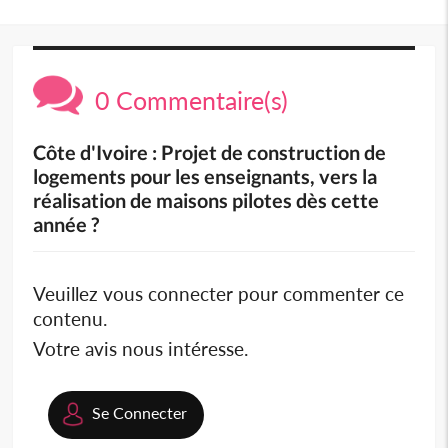
0 Commentaire(s)
Côte d'Ivoire : Projet de construction de
logements pour les enseignants, vers la
réalisation de maisons pilotes dès cette
année ?
Veuillez vous connecter pour commenter ce
contenu.
Votre avis nous intéresse.
Se Connecter