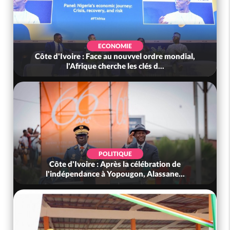
ECONOMIE
Côte d'Ivoire : Face au nouvvel ordre mondial,
l'Afrique cherche les clés d...
POLITIQUE
Côte d'Ivoire : Après la célébration de
l'indépendance à Yopougon, Alassane...