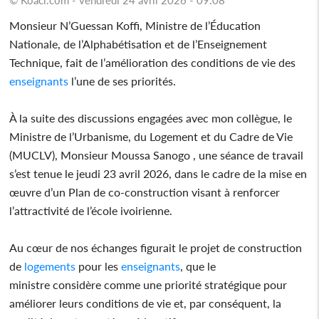
Monsieur N’Guessan Koffi, Ministre de l’Éducation
Nationale, de l’Alphabétisation et de l’Enseignement
Technique, fait de l’amélioration des conditions de vie des
enseignants
l’une de ses priorités.
À la suite des discussions engagées avec mon collègue, le
Ministre de l’Urbanisme, du Logement et du Cadre de Vie
(MUCLV), Monsieur Moussa Sanogo , une séance de travail
s’est tenue le jeudi 23 avril 2026, dans le cadre de la mise en
œuvre d’un Plan de co-construction visant à renforcer
l’attractivité de l’école ivoirienne.
Au cœur de nos échanges figurait le projet de construction
de
logements
pour les
enseignants
, que le
ministre considère comme une priorité stratégique pour
améliorer leurs conditions de vie et, par conséquent, la