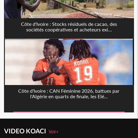
Côte d'Ivoire : Stocks résiduels de cacao, des
sociétés coopératives et acheteurs exi...
Côte d'Ivoire : CAN Féminine 2026, battues par
l'Algérie en quarts de finale, les Elé...
VIDEO KOACI
Voir+