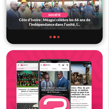
SOCIÉTÉ
Côte d'Ivoire : Méagui célèbre les 66 ans de
l'indépendance dans l'unité, l...