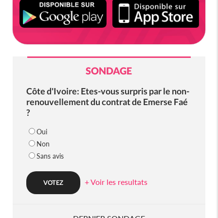
SONDAGE
Côte d'Ivoire: Etes-vous surpris par le non-
renouvellement du contrat de Emerse Faé
?
Oui
Non
Sans avis
+ Voir les resultats