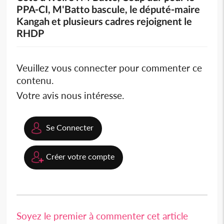
PPA-CI, M'Batto bascule, le député-maire
Kangah et plusieurs cadres rejoignent le
RHDP
Veuillez vous connecter pour commenter ce
contenu.
Votre avis nous intéresse.
Se Connecter
Créer votre compte
Soyez le premier à commenter cet article