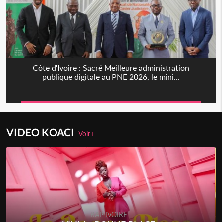
Côte d'Ivoire : Sacré Meilleure administration
publique digitale au PNE 2026, le mini...
VIDEO KOACI
Voir+
RAP IVOIRE