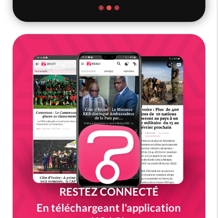
RESTEZ CONNECTÉ
En téléchargeant l'application