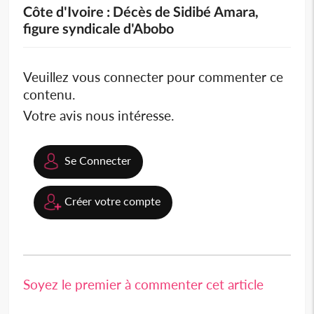
Côte d'Ivoire : Décès de Sidibé Amara,
figure syndicale d'Abobo
Veuillez vous connecter pour commenter ce
contenu.
Votre avis nous intéresse.
Se Connecter
Créer votre compte
Soyez le premier à commenter cet article