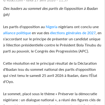
Des leaders au sommet des partis de l’opposition à Ibadan
(ph)
Les partis d'opposition au
Nigeria
nigérians ont conclu une
alliance politique
en vue des
élections générales de 2027
, en
s'accordant sur le principe de présenter un candidat unique
à l’élection présidentielle contre le Président Bola Tinubu du
parti au pouvoir, le Congrès des Progressistes (APC).
Cette résolution est le principal résultat de la Déclaration
d'Ibadan issu du sommet national des partis d'opposition
qui s'est tenu le samedi 25 avril 2026 à Ibadan, dans l'État
d'Oyo.
Le sommet, placé sous le thème « Préserver la démocratie
nigériane : un dialogue national », a réuni des figures clés de