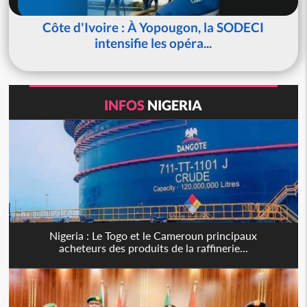
Côte d'Ivoire : À Yopougon, la SODECI
intensifie les opéra...
INFOS
NIGERIA
Nigeria : Le Togo et le Cameroun principaux
acheteurs des produits de la raffinerie...