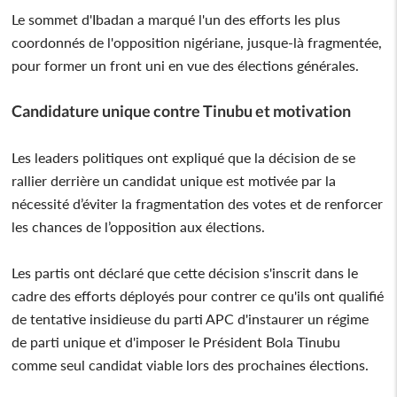
Le sommet d'Ibadan a marqué l'un des efforts les plus
coordonnés de l'opposition nigériane, jusque-là fragmentée,
pour former un front uni en vue des élections générales.
Candidature unique contre Tinubu et motivation
Les leaders politiques ont expliqué que la décision de se
rallier derrière un candidat unique est motivée par la
nécessité d’éviter la fragmentation des votes et de renforcer
les chances de l’opposition aux élections.
Les partis ont déclaré que cette décision s'inscrit dans le
cadre des efforts déployés pour contrer ce qu'ils ont qualifié
de tentative insidieuse du parti APC d'instaurer un régime
de parti unique et d'imposer le Président Bola Tinubu
comme seul candidat viable lors des prochaines élections.