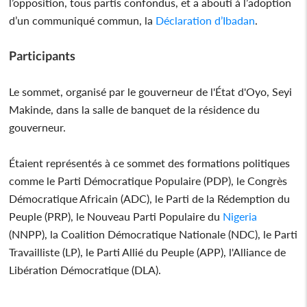
l’opposition, tous partis confondus, et a abouti à l’adoption
d’un communiqué commun, la
Déclaration d’Ibadan
.
Participants
Le sommet, organisé par le gouverneur de l'État d'Oyo, Seyi
Makinde, dans la salle de banquet de la résidence du
gouverneur.
Étaient représentés à ce sommet des formations politiques
comme le Parti Démocratique Populaire (PDP), le Congrès
Démocratique Africain (ADC), le Parti de la Rédemption du
Peuple (PRP), le Nouveau Parti Populaire du
Nigeria
(NNPP), la Coalition Démocratique Nationale (NDC), le Parti
Travailliste (LP), le Parti Allié du Peuple (APP), l'Alliance de
Libération Démocratique (DLA).