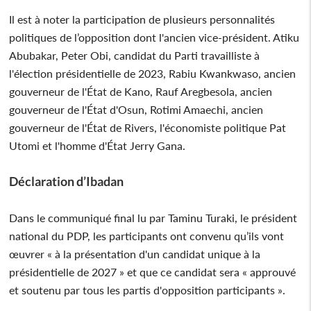
Il est à noter la participation de plusieurs personnalités
politiques de l’opposition dont l'ancien vice-président. Atiku
Abubakar, Peter Obi, candidat du Parti travailliste à
l'élection présidentielle de 2023, Rabiu Kwankwaso, ancien
gouverneur de l'État de Kano, Rauf Aregbesola, ancien
gouverneur de l'État d'Osun, Rotimi Amaechi, ancien
gouverneur de l'État de Rivers, l'économiste politique Pat
Utomi et l'homme d'État Jerry Gana.
Déclaration d’Ibadan
Dans le communiqué final lu par Taminu Turaki, le président
national du PDP, les participants ont convenu qu’ils vont
œuvrer « à la présentation d'un candidat unique à la
présidentielle de 2027 » et que ce candidat sera « approuvé
et soutenu par tous les partis d'opposition participants ».