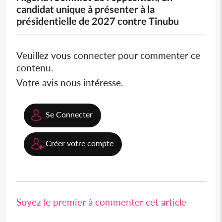
candidat unique à présenter à la
présidentielle de 2027 contre Tinubu
Veuillez vous connecter pour commenter ce
contenu.
Votre avis nous intéresse.
Se Connecter
Créer votre compte
Soyez le premier à commenter cet article