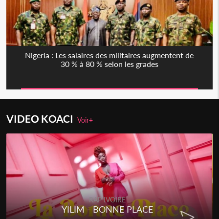
Nigeria : Les salaires des militaires augmentent de
30 % à 80 % selon les grades
VIDEO KOACI
Voir+
RAP IVOIRE
YILIM - BONNE PLACE