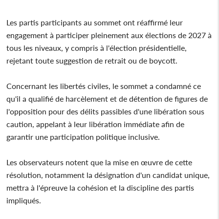
Les partis participants au sommet ont réaffirmé leur
engagement à participer pleinement aux élections de 2027 à
tous les niveaux, y compris à l'élection présidentielle,
rejetant toute suggestion de retrait ou de boycott.
Concernant les libertés civiles, le sommet a condamné ce
qu'il a qualifié de harcèlement et de détention de figures de
l'opposition pour des délits passibles d'une libération sous
caution, appelant à leur libération immédiate afin de
garantir une participation politique inclusive.
Les observateurs notent que la mise en œuvre de cette
résolution, notamment la désignation d'un candidat unique,
mettra à l'épreuve la cohésion et la discipline des partis
impliqués.