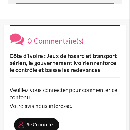
0 Commentaire(s)
Côte d'Ivoire : Jeux de hasard et transport
aérien, le gouvernement ivoirien renforce
le contrôle et baisse les redevances
Veuillez vous connecter pour commenter ce
contenu.
Votre avis nous intéresse.
Se Connecter