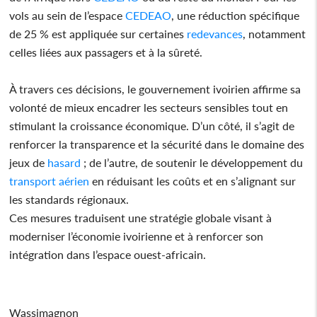
vols au sein de l’espace
CEDEAO
, une réduction spécifique
de 25 % est appliquée sur certaines
redevances
, notamment
celles liées aux passagers et à la sûreté.
À travers ces décisions, le gouvernement ivoirien affirme sa
volonté de mieux encadrer les secteurs sensibles tout en
stimulant la croissance économique. D’un côté, il s’agit de
renforcer la transparence et la sécurité dans le domaine des
jeux de
hasard
; de l’autre, de soutenir le développement du
transport aérien
en réduisant les coûts et en s’alignant sur
les standards régionaux.
Ces mesures traduisent une stratégie globale visant à
moderniser l’économie ivoirienne et à renforcer son
intégration dans l’espace ouest-africain.
Wassimagnon