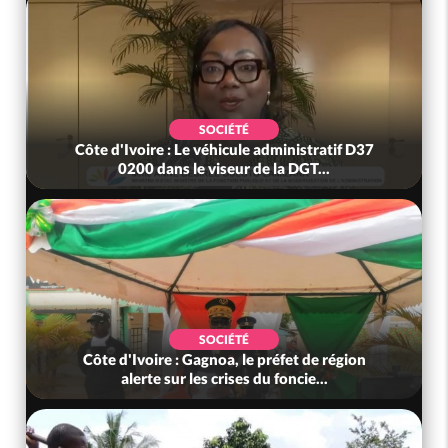
SOCIÉTÉ
Côte d'Ivoire : Le véhicule administratif D37
0200 dans le viseur de la DGT...
SOCIÉTÉ
Côte d'Ivoire : Gagnoa, le préfet de région
alerte sur les crises du foncie...