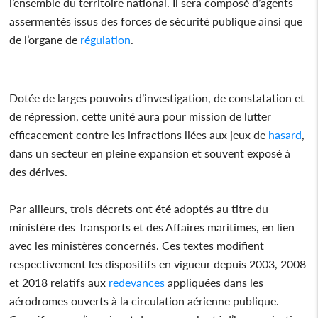
l’ensemble du territoire national. Il sera composé d’agents
assermentés issus des forces de sécurité publique ainsi que
de l’organe de
régulation
.
Dotée de larges pouvoirs d’investigation, de constatation et
de répression, cette unité aura pour mission de lutter
efficacement contre les infractions liées aux jeux de
hasard
,
dans un secteur en pleine expansion et souvent exposé à
des dérives.
Par ailleurs, trois décrets ont été adoptés au titre du
ministère des Transports et des Affaires maritimes, en lien
avec les ministères concernés. Ces textes modifient
respectivement les dispositifs en vigueur depuis 2003, 2008
et 2018 relatifs aux
redevances
appliquées dans les
aérodromes ouverts à la circulation aérienne publique.