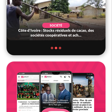
SOCIÉTÉ
Côte d'Ivoire : Stocks résiduels de cacao, des
sociétés coopératives et ach...