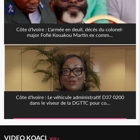
Côte d'Ivoire : L'armée en deuil, décès du colonel-
major Fofié Kouakou Martin ex comm...
Côte d'Ivoire : Le véhicule administratif D37 0200
dans le viseur de la DGTTC pour co...
VIDEO KOACI
Voir+