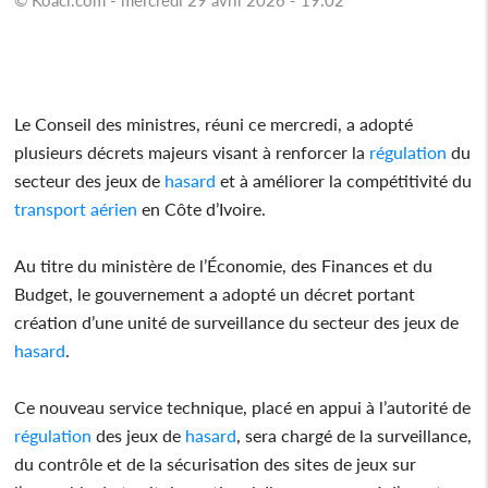
Le Conseil des ministres, réuni ce mercredi, a adopté
plusieurs décrets majeurs visant à renforcer la
régulation
du
secteur des jeux de
hasard
et à améliorer la compétitivité du
transport aérien
en Côte d’Ivoire.
Au titre du ministère de l’Économie, des Finances et du
Budget, le gouvernement a adopté un décret portant
création d’une unité de surveillance du secteur des jeux de
hasard
.
Ce nouveau service technique, placé en appui à l’autorité de
régulation
des jeux de
hasard
, sera chargé de la surveillance,
du contrôle et de la sécurisation des sites de jeux sur