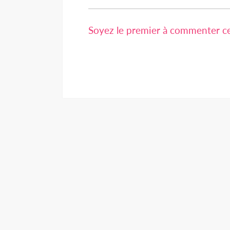
Soyez le premier à commenter cet