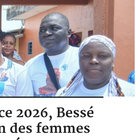
nce 2026, Bessé
on des femmes