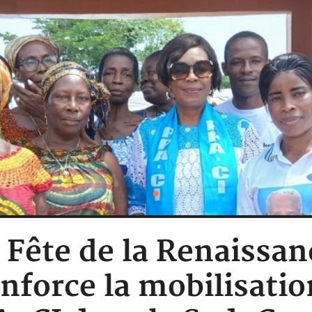
: Fête de la Renaissa
nforce la mobilisati