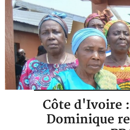
Côte d'Ivoire 
Dominique re