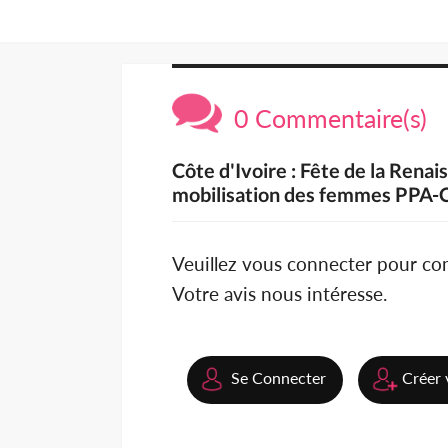
0 Commentaire(s)
Côte d'Ivoire : Fête de la Ren
mobilisation des femmes PPA-
Veuillez vous connecter pour c
Votre avis nous intéresse.
Se Connecter
Créer 