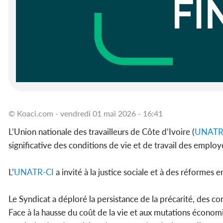
© Koaci.com - vendredi 01 mai 2026 - 16:41
L’Union nationale des travailleurs de Côte d’Ivoire (
UNATR
significative des conditions de vie et de travail des employés
L’
UNATR-CI
a invité à la justice sociale et à des réformes e
Le Syndicat a déploré la persistance de la précarité, des co
Face à la hausse du coût de la vie et aux mutations économi