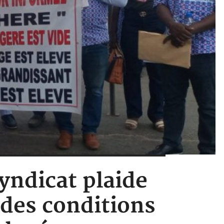
syndicat plaide
 des conditions