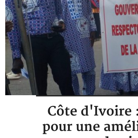
Côte d'Ivoire 
pour une améli