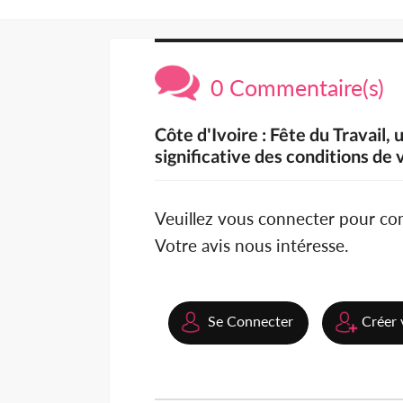
0 Commentaire(s)
Côte d'Ivoire : Fête du Travail,
significative des conditions de 
Veuillez vous connecter pour c
Votre avis nous intéresse.
Se Connecter
Créer 