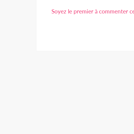
Soyez le premier à commenter cet