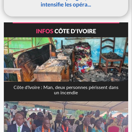
intensifie les opéra...
INFOS
CÔTE D'IVOIRE
Côte d'Ivoire : Man, deux personnes périssent dans
un incendie