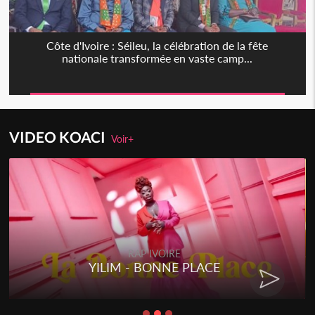
Côte d'Ivoire : Séileu, la célébration de la fête
nationale transformée en vaste camp...
VIDEO KOACI
Voir+
RAP IVOIRE
YILIM - BONNE PLACE