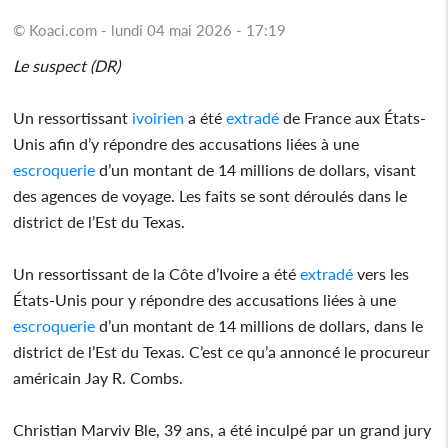
© Koaci.com - lundi 04 mai 2026 - 17:19
Le suspect (DR)
Un ressortissant
ivoirien
a été
extradé
de France aux États-
Unis afin d’y répondre des accusations liées à une
escroquerie
d’un montant de 14 millions de dollars, visant
des agences de voyage. Les faits se sont déroulés dans le
district de l’Est du Texas.
Un ressortissant de la Côte d’Ivoire a été
extradé
vers les
États-Unis pour y répondre des accusations liées à une
escroquerie
d’un montant de 14 millions de dollars, dans le
district de l’Est du Texas. C’est ce qu’a annoncé le procureur
américain Jay R. Combs.
Christian Marviv Ble, 39 ans, a été inculpé par un grand jury