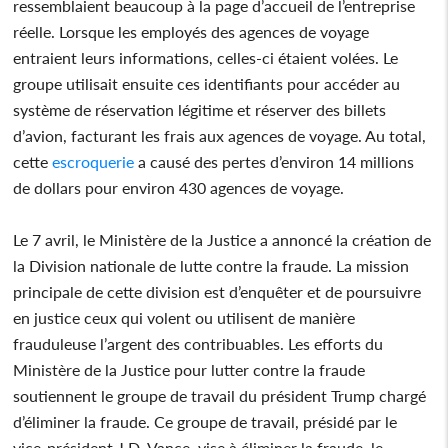
ressemblaient beaucoup à la page d’accueil de l’entreprise
réelle. Lorsque les employés des agences de voyage
entraient leurs informations, celles-ci étaient volées. Le
groupe utilisait ensuite ces identifiants pour accéder au
système de réservation légitime et réserver des billets
d’avion, facturant les frais aux agences de voyage. Au total,
cette
escroquerie
a causé des pertes d’environ 14 millions
de dollars pour environ 430 agences de voyage.
Le 7 avril, le Ministère de la Justice a annoncé la création de
la Division nationale de lutte contre la fraude. La mission
principale de cette division est d’enquêter et de poursuivre
en justice ceux qui volent ou utilisent de manière
frauduleuse l’argent des contribuables. Les efforts du
Ministère de la Justice pour lutter contre la fraude
soutiennent le groupe de travail du président Trump chargé
d’éliminer la fraude. Ce groupe de travail, présidé par le
vice-président J.D. Vance, vise à éliminer la fraude, le