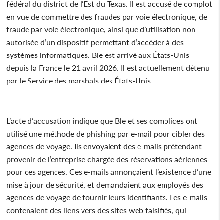
fédéral du district de l’Est du Texas. Il est accusé de complot
en vue de commettre des fraudes par voie électronique, de
fraude par voie électronique, ainsi que d’utilisation non
autorisée d’un dispositif permettant d’accéder à des
systèmes informatiques. Ble est arrivé aux États-Unis
depuis la France le 21 avril 2026. Il est actuellement détenu
par le Service des marshals des États-Unis.
L’acte d’accusation indique que Ble et ses complices ont
utilisé une méthode de phishing par e-mail pour cibler des
agences de voyage. Ils envoyaient des e-mails prétendant
provenir de l’entreprise chargée des réservations aériennes
pour ces agences. Ces e-mails annonçaient l’existence d’une
mise à jour de sécurité, et demandaient aux employés des
agences de voyage de fournir leurs identifiants. Les e-mails
contenaient des liens vers des sites web falsifiés, qui