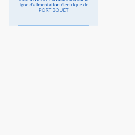
ligne d'alimentation électrique de
PORT BOUET