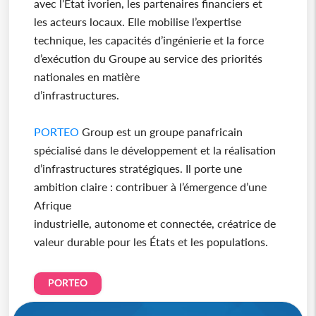
avec l’État ivorien, les partenaires financiers et
les acteurs locaux. Elle mobilise l’expertise
technique, les capacités d’ingénierie et la force
d’exécution du Groupe au service des priorités
nationales en matière
d’infrastructures.
PORTEO
Group est un groupe panafricain
spécialisé dans le développement et la réalisation
d’infrastructures stratégiques. Il porte une
ambition claire : contribuer à l’émergence d’une
Afrique
industrielle, autonome et connectée, créatrice de
valeur durable pour les États et les populations.
PORTEO