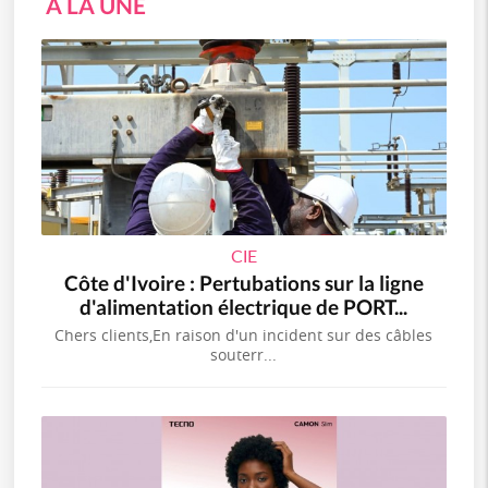
A LA UNE
CIE
Côte d'Ivoire : Pertubations sur la ligne
d'alimentation électrique de PORT...
Chers clients,En raison d'un incident sur des câbles
souterr...