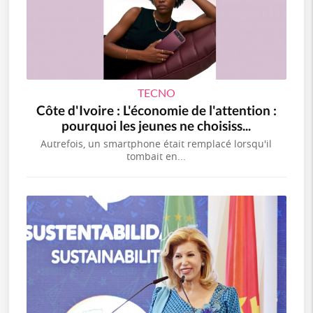
TECNO
Côte d'Ivoire : L'économie de l'attention :
pourquoi les jeunes ne choisiss...
Autrefois, un smartphone était remplacé lorsqu'il
tombait en...