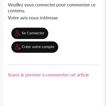
Veuillez vous connecter pour commenter ce
contenu.
Votre avis nous intéresse.
Se Connecter
Créer votre compte
Soyez le premier à commenter cet article