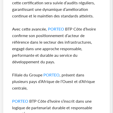
cette certification sera suivie d’audits réguliers,
garantissant une dynamique d’amélioration
continue et le maintien des standards atteints.
Avec cette avancée,
PORTEO
BTP Côte d’Ivoire
confirme son positionnement d’acteur de
référence dans le secteur des infrastructures,
engagé dans une approche responsable,
performante et durable au service du
développement du pays.
Filiale du Groupe
PORTEO
, présent dans
plusieurs pays d’Afrique de l’Ouest et d’Afrique
centrale,
PORTEO
BTP Côte d’Ivoire s’inscrit dans une
logique de partenariat durable et responsable