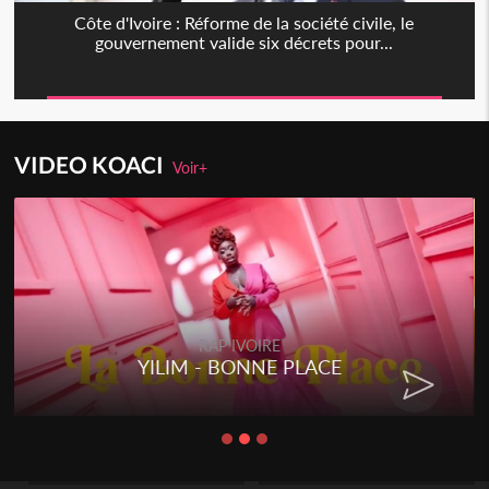
Côte d'Ivoire : Réforme de la société civile, le
gouvernement valide six décrets pour...
VIDEO KOACI
Voir+
RAP IVOIRE
YILIM - BONNE PLACE