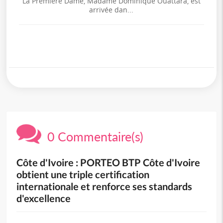
La Première Dame, Madame Dominique Ouattara, est
arrivée dan...
0 Commentaire(s)
Côte d'Ivoire : PORTEO BTP Côte d'Ivoire
obtient une triple certification
internationale et renforce ses standards
d'excellence