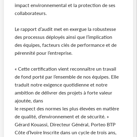
impact environnemental et la protection de ses
collaborateurs.
Le rapport d’audit met en exergue la robustesse
des processus déployés ainsi que l’implication
des équipes, facteurs clés de performance et de
pérennité pour l’entreprise.
« Cette certification vient reconnaître un travail
de fond porté par l’ensemble de nos équipes. Elle
traduit notre exigence quotidienne et notre
ambition de délivrer des projets à forte valeur
ajoutée, dans
le respect des normes les plus élevées en matière
de qualité, d’environnement et de sécurité. »
Gérard Kouassi, Directeur Général, Porteo BTP
Côte d’Ivoire Inscrite dans un cycle de trois ans,