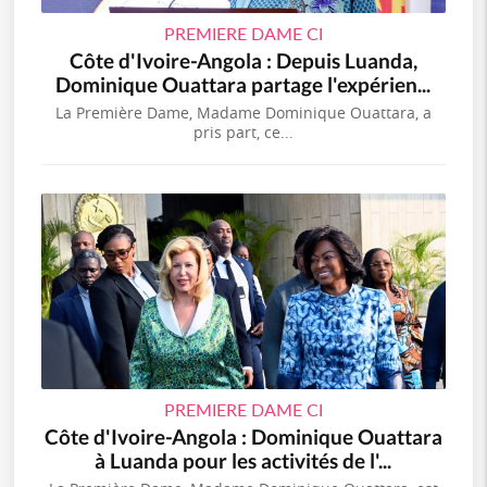
PREMIERE DAME CI
Côte d'Ivoire-Angola : Depuis Luanda,
Dominique Ouattara partage l'expérien...
La Première Dame, Madame Dominique Ouattara, a
pris part, ce...
PREMIERE DAME CI
Côte d'Ivoire-Angola : Dominique Ouattara
à Luanda pour les activités de l'...