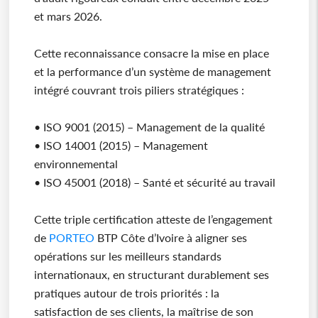
et mars 2026.
Cette reconnaissance consacre la mise en place
et la performance d’un système de management
intégré couvrant trois piliers stratégiques :
• ISO 9001 (2015) – Management de la qualité
• ISO 14001 (2015) – Management
environnemental
• ISO 45001 (2018) – Santé et sécurité au travail
Cette triple certification atteste de l’engagement
de
PORTEO
BTP Côte d’Ivoire à aligner ses
opérations sur les meilleurs standards
internationaux, en structurant durablement ses
pratiques autour de trois priorités : la
satisfaction de ses clients, la maîtrise de son