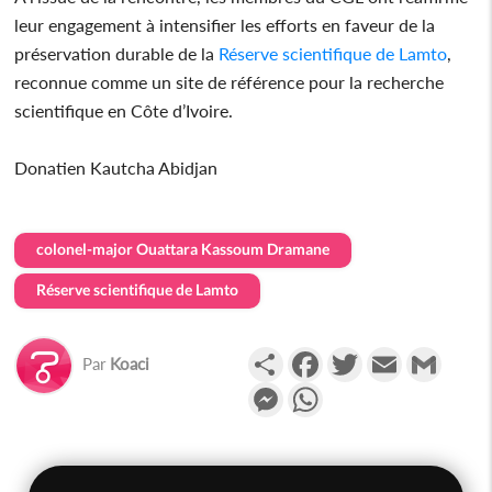
leur engagement à intensifier les efforts en faveur de la
préservation durable de la
Réserve scientifique de Lamto
,
reconnue comme un site de référence pour la recherche
scientifique en Côte d’Ivoire.
Donatien Kautcha Abidjan
colonel-major Ouattara Kassoum Dramane
Réserve scientifique de Lamto
Partager
Facebook
Twitter
Email
Gmail
Par
Koaci
Messenger
WhatsApp