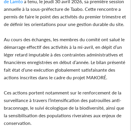
de Lamto
a tenu, le jeudi 30 avril 2026, sa première session
annuelle à la sous-préfecture de Taabo. Cette rencontre a
permis de faire le point des activités du premier trimestre et
de définir les orientations pour une gestion durable du site.
Au cours des échanges, les membres du comité ont salué le
démarrage effectif des activités à la mi-avril, en dépit d’un
léger retard imputable à des contraintes administratives et
financières enregistrées en début d’année. Le bilan présenté
fait état d’une exécution globalement satisfaisante des
actions inscrites dans le cadre du projet MAKORÉ.
Ces actions portent notamment sur le renforcement de la
surveillance à travers l’intensification des patrouilles anti-
braconnage, le suivi écologique de la biodiversité, ainsi que
la sensibilisation des populations riveraines aux enjeux de
conservation.