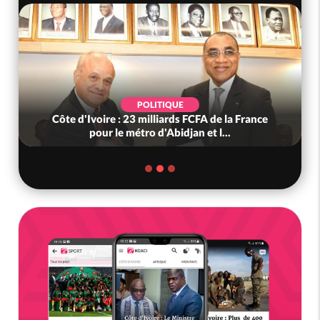
POLITIQUE
Côte d'Ivoire : 23 milliards FCFA de la France
pour le métro d'Abidjan et l...