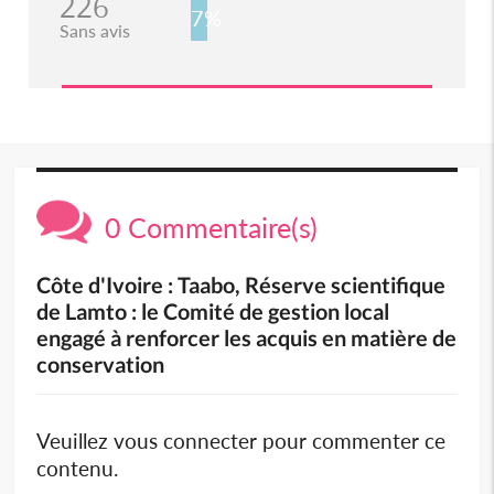
226
7%
Sans avis
0 Commentaire(s)
Côte d'Ivoire : Taabo, Réserve scientifique
de Lamto : le Comité de gestion local
engagé à renforcer les acquis en matière de
conservation
Veuillez vous connecter pour commenter ce
contenu.