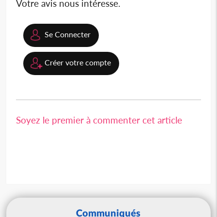
Votre avis nous intéresse.
Se Connecter
Créer votre compte
Soyez le premier à commenter cet article
Communiqués