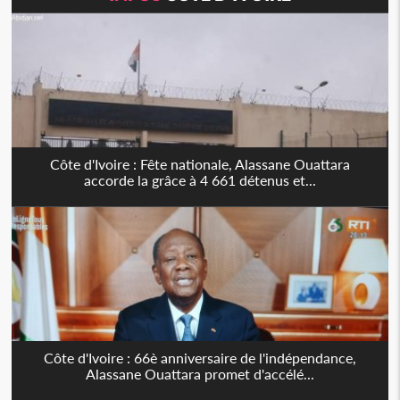
Côte d'Ivoire : Fête nationale, Alassane Ouattara
accorde la grâce à 4 661 détenus et...
Côte d'Ivoire : 66è anniversaire de l'indépendance,
Alassane Ouattara promet d'accélé...