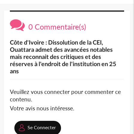
0 Commentaire(s)
Côte d'Ivoire : Dissolution de la CEI,
Ouattara admet des avancées notables
mais reconnait des critiques et des
réserves à l'endroit de l'institution en 25
ans
Veuillez vous connecter pour commenter ce
contenu.
Votre avis nous intéresse.
Se Connecter