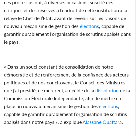
ces processus ont, à diverses occasions, suscité des
critiques et des réserves à l’endroit de cette institution », a
relayé le Chef de l’Etat, avant de revenir sur les raisons de
nouveau mécanisme de gestion des
élections
, capable de
garantir durablement l’organisation de scrutins apaisés dans
le pays.
« Dans un souci constant de consolidation de notre
démocratie et de renforcement de la confiance des acteurs
politiques et de nos concitoyens, le Conseil des Ministres
que j’ai présidé, ce mercredi, a décidé de la
dissolution
de la
Commission Électorale Indépendante, afin de mettre en
place un nouveau mécanisme de gestion des
élections
,
capable de garantir durablement l’organisation de scrutins
apaisés dans notre pays », a expliqué
Alassane Ouattara
.