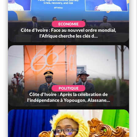
ECONOMIE
Côte d'Ivoire : Face au nouvvel ordre mondial,
l'Afrique cherche les clés d...
POLITIQUE
Côte d'Ivoire : Après la célébration de
l'indépendance à Yopougon, Alassane...