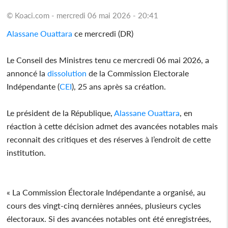
© Koaci.com - mercredi 06 mai 2026 - 20:41
Alassane Ouattara
ce mercredi (DR)
Le Conseil des Ministres tenu ce mercredi 06 mai 2026, a
annoncé la
dissolution
de la Commission Electorale
Indépendante (
CEI
), 25 ans après sa création.
Le président de la République,
Alassane Ouattara
, en
réaction à cette décision admet des avancées notables mais
reconnait des critiques et des réserves à l’endroit de cette
institution.
« La Commission Électorale Indépendante a organisé, au
cours des vingt-cinq dernières années, plusieurs cycles
électoraux. Si des avancées notables ont été enregistrées,