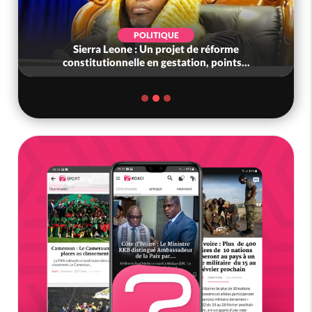
POLITIQUE
Sierra Leone : Un projet de réforme
constitutionnelle en gestation, points...