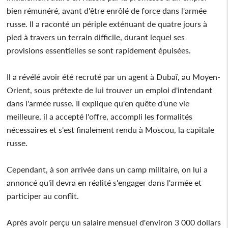
bien rémunéré, avant d'être enrôlé de force dans l'armée
russe. Il a raconté un périple exténuant de quatre jours à
pied à travers un terrain difficile, durant lequel ses
provisions essentielles se sont rapidement épuisées.
Il a révélé avoir été recruté par un agent à Dubaï, au Moyen-
Orient, sous prétexte de lui trouver un emploi d'intendant
dans l'armée russe. Il explique qu'en quête d'une vie
meilleure, il a accepté l'offre, accompli les formalités
nécessaires et s'est finalement rendu à Moscou, la capitale
russe.
Cependant, à son arrivée dans un camp militaire, on lui a
annoncé qu'il devra en réalité s'engager dans l'armée et
participer au conflit.
Après avoir perçu un salaire mensuel d'environ 3 000 dollars