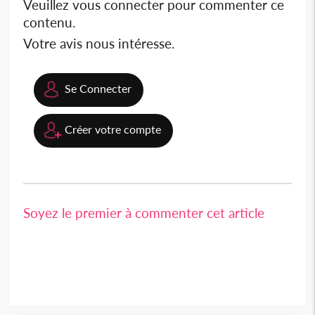
Veuillez vous connecter pour commenter ce
contenu.
Votre avis nous intéresse.
Se Connecter
Créer votre compte
Soyez le premier à commenter cet article