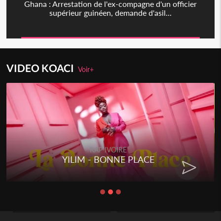
Ghana : Arrestation de l'ex-compagne d'un officier
supérieur guinéen, demande d'asil...
VIDEO KOACI
Voir+
RAP IVOIRE
YILIM - BONNE PLACE