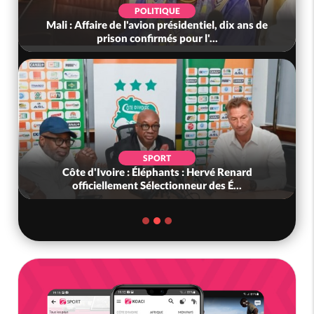
POLITIQUE
Mali : Affaire de l'avion présidentiel, dix ans de
prison confirmés pour l'...
SPORT
Côte d'Ivoire : Éléphants : Hervé Renard
officiellement Sélectionneur des É...