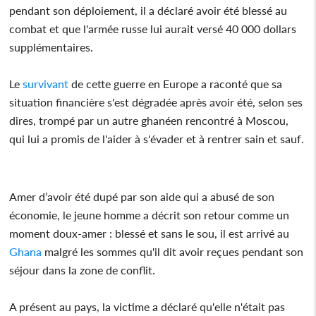
pendant son déploiement, il a déclaré avoir été blessé au
combat et que l'armée russe lui aurait versé 40 000 dollars
supplémentaires.
Le
survivant
de cette guerre en Europe a raconté que sa
situation financière s'est dégradée après avoir été, selon ses
dires, trompé par un autre ghanéen rencontré à Moscou,
qui lui a promis de l'aider à s'évader et à rentrer sain et sauf.
Amer d’avoir été dupé par son aide qui a abusé de son
économie, le jeune homme a décrit son retour comme un
moment doux-amer : blessé et sans le sou, il est arrivé au
Ghana
malgré les sommes qu'il dit avoir reçues pendant son
séjour dans la zone de conflit.
A présent au pays, la victime a déclaré qu'elle n'était pas