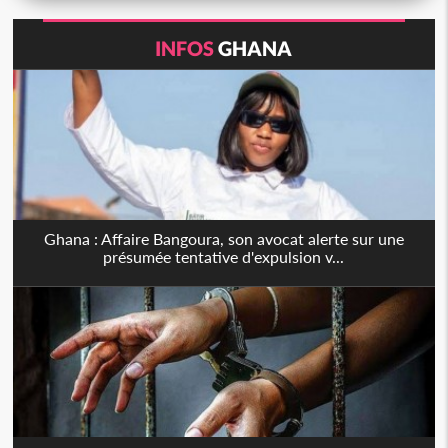
INFOS
GHANA
Ghana : Affaire Bangoura, son avocat alerte sur une
présumée tentative d'expulsion v...