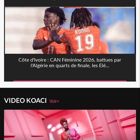
Côte d'Ivoire : CAN Féminine 2026, battues par
l'Algérie en quarts de finale, les Elé...
VIDEO KOACI
Voir+