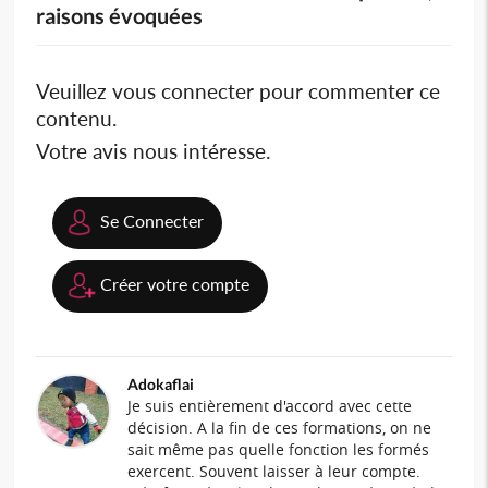
raisons évoquées
Veuillez vous connecter pour commenter ce
contenu.
Votre avis nous intéresse.
Se Connecter
Créer votre compte
Adokaflai
Je suis entièrement d'accord avec cette
décision. A la fin de ces formations, on ne
sait même pas quelle fonction les formés
exercent. Souvent laisser à leur compte.