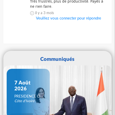
Très frustrés, plus de productivité. Payés à
ne rien faire.
il y a 3 mois
Veuillez vous connecter pour répondre
Communiqués
7 Août
2026
PRESIDENCE CI
Côte d'Ivoire