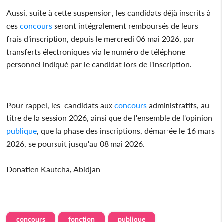
Aussi, suite à cette suspension, les candidats déjà inscrits à
ces
concours
seront intégralement remboursés de leurs
frais d'inscription, depuis le mercredi 06 mai 2026, par
transferts électroniques via le numéro de téléphone
personnel indiqué par le candidat lors de l'inscription.
Pour rappel, les candidats aux
concours
administratifs, au
titre de la session 2026, ainsi que de l'ensemble de l'opinion
publique
, que la phase des inscriptions, démarrée le 16 mars
2026, se poursuit jusqu'au 08 mai 2026.
Donatien Kautcha, Abidjan
concours
fonction
publique