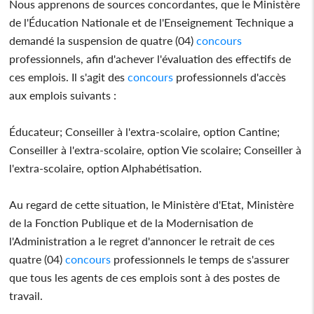
Nous apprenons de sources concordantes, que le Ministère
de l'Éducation Nationale et de l'Enseignement Technique a
demandé la suspension de quatre (04)
concours
professionnels, afin d'achever l'évaluation des effectifs de
ces emplois. Il s'agit des
concours
professionnels d'accès
aux emplois suivants :
Éducateur; Conseiller à l'extra-scolaire, option Cantine;
Conseiller à l'extra-scolaire, option Vie scolaire; Conseiller à
l'extra-scolaire, option Alphabétisation.
Au regard de cette situation, le Ministère d'Etat, Ministère
de la Fonction Publique et de la Modernisation de
l'Administration a le regret d'annoncer le retrait de ces
quatre (04)
concours
professionnels le temps de s'assurer
que tous les agents de ces emplois sont à des postes de
travail.