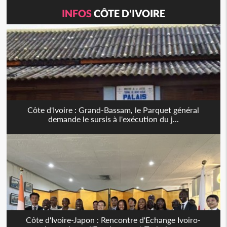
INFOS
CÔTE D'IVOIRE
Côte d'Ivoire : Grand-Bassam, le Parquet général
demande le sursis à l'exécution du j...
Côte d'Ivoire-Japon : Rencontre d'Echange Ivoiro-