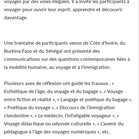
voyages par des voies illégales. Il a invité les participants à
voyager pour ouvrir leur esprit, apprendre et découvrir
davantage.
Une trentaine de participants venus de Côte d’Ivoire, du
Burkina Faso et du Sénégal ont présenté des
communications sur des questions contemporaines liées à
la mobilité humaine, au voyage et à l’immigration.
Plusieurs axes de réflexion ont guidé les travaux : «
Esthétique de l’âge, du voyage et du bagage », « Voyage
entre fiction et réalité », « Langage et poétique du bagage »,
« Poétique du voyage », « Discours de l’immigration
clandestine », « Le médecin, l’infatigable voyageur », «
Voyage didactique ou odyssée culturelle », « L’avenir du
pédagogue à l’âge des voyages numériques », etc.