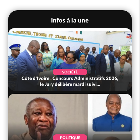
Infos à la une
SOCIÉTÉ
Côte d'Ivoire : Concours Administratifs 2026,
le Jury délibère mardi suivi...
POLITIQUE