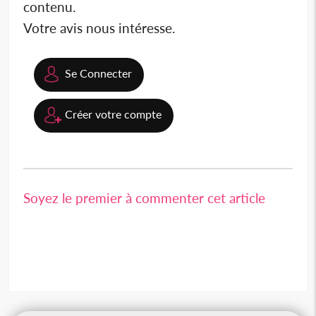
contenu.
Votre avis nous intéresse.
Se Connecter
Créer votre compte
Soyez le premier à commenter cet article