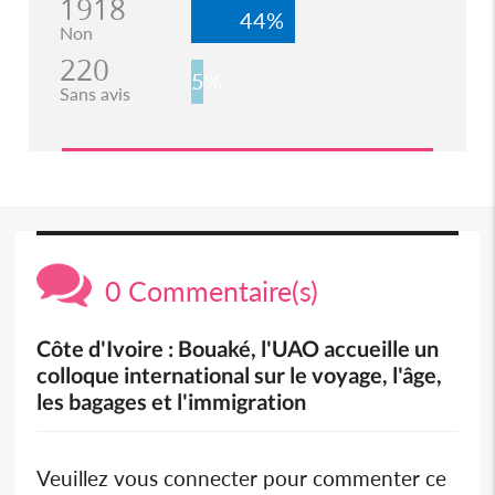
1918
44%
Non
220
5%
Sans avis
0 Commentaire(s)
Côte d'Ivoire : Bouaké, l'UAO accueille un
colloque international sur le voyage, l'âge,
les bagages et l'immigration
Veuillez vous connecter pour commenter ce