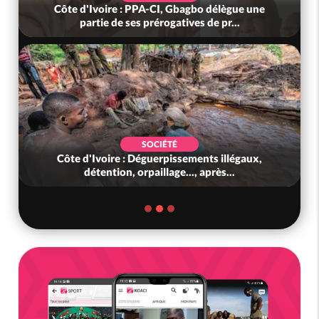
Côte d'Ivoire : PPA-CI, Gbagbo délègue une
partie de ses prérogatives de pr...
SOCIÉTÉ
Côte d'Ivoire : Déguerpissements illégaux,
détention, orpaillage..., après...