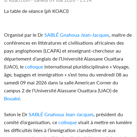
La table de séance (ph KOACI)
Organisé par le Dr
SABLÉ Gnahoua Jean-Jacques
, maître de
conférences en littératures et civilisations africaines des
pays anglophones (LCAPA) et enseignant-chercheur au
département d’anglais de l’Université Alassane Ouattara
(UAO), le
colloque
international pluridisciplinaire « Voyage,
âge, bagages et immigration » s’est tenu du vendredi 08 au
samedi 09 mai 2026 dans la salle American Corner du
campus 2 de l’Université Alassane Ouattara (UAO) de
Bouaké
.
Selon le Dr
SABLÉ Gnahoua Jean-Jacques
, président du
comité d’organisation, ce
colloque
visait à mettre en lumière
les difficultés liées à l’immigration clandestine et aux