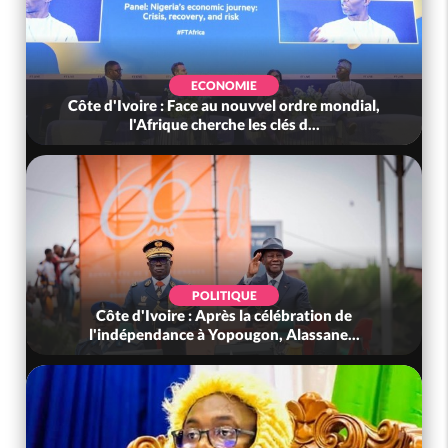
ECONOMIE
Côte d'Ivoire : Face au nouvvel ordre mondial,
l'Afrique cherche les clés d...
POLITIQUE
Côte d'Ivoire : Après la célébration de
l'indépendance à Yopougon, Alassane...