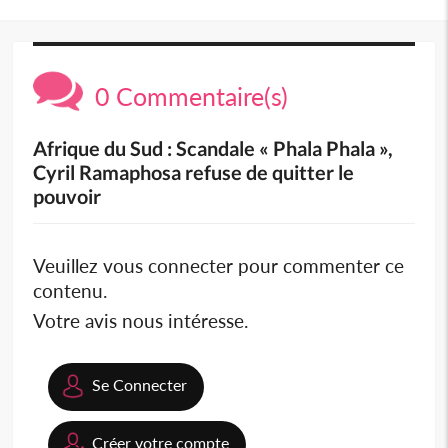
0 Commentaire(s)
Afrique du Sud : Scandale « Phala Phala »,
Cyril Ramaphosa refuse de quitter le
pouvoir
Veuillez vous connecter pour commenter ce
contenu.
Votre avis nous intéresse.
Se Connecter
Créer votre compte