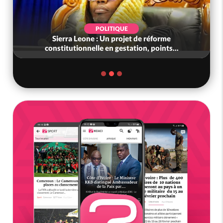
POLITIQUE
Sierra Leone : Un projet de réforme
constitutionnelle en gestation, points...