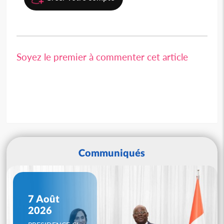
Soyez le premier à commenter cet article
Communiqués
7 Août
2026