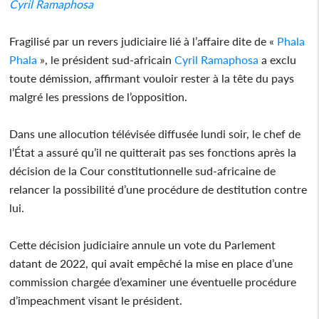
Cyril Ramaphosa
Fragilisé par un revers judiciaire lié à l’affaire dite de «
Phala
Phala
», le président sud-africain
Cyril Ramaphosa
a exclu
toute démission, affirmant vouloir rester à la tête du pays
malgré les pressions de l’opposition.
Dans une allocution télévisée diffusée lundi soir, le chef de
l’État a assuré qu’il ne quitterait pas ses fonctions après la
décision de la Cour constitutionnelle sud-africaine de
relancer la possibilité d’une procédure de destitution contre
lui.
Cette décision judiciaire annule un vote du Parlement
datant de 2022, qui avait empêché la mise en place d’une
commission chargée d’examiner une éventuelle procédure
d’impeachment visant le président.