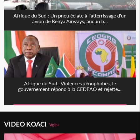
Afrique du Sud : Un pneu éclate à l'atterrissage d'un
avion de Kenya Airways, aucun b...
Afrique du Sud : Violences xénophobes, le
gouvernement répond à la CEDEAO et rejette...
VIDEO KOACI
Voir+