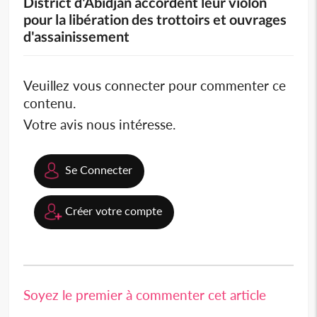
District d'Abidjan accordent leur violon
pour la libération des trottoirs et ouvrages
d'assainissement
Veuillez vous connecter pour commenter ce
contenu.
Votre avis nous intéresse.
Se Connecter
Créer votre compte
Soyez le premier à commenter cet article