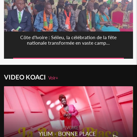
Côte d'Ivoire : Séileu, la célébration de la fête
nationale transformée en vaste camp...
VIDEO KOACI
Voir+
RAP IVOIRE
YILIM - BONNE PLACE