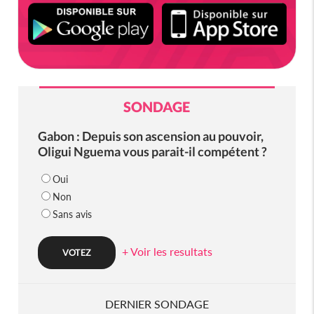
SONDAGE
Gabon : Depuis son ascension au pouvoir,
Oligui Nguema vous parait-il compétent ?
Oui
Non
Sans avis
+ Voir les resultats
DERNIER SONDAGE