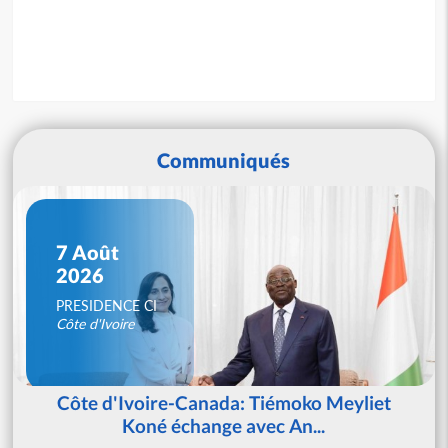
Communiqués
7 Août
2026
PRESIDENCE CI
Côte d'Ivoire
Côte d'Ivoire-Canada: Tiémoko Meyliet
Koné échange avec An...