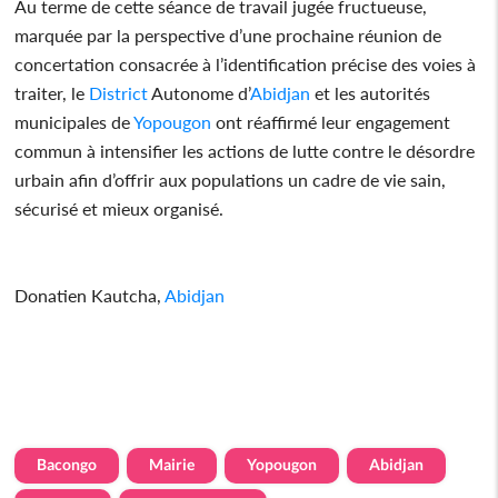
Au terme de cette séance de travail jugée fructueuse,
marquée par la perspective d’une prochaine réunion de
concertation consacrée à l’identification précise des voies à
traiter, le
District
Autonome d’
Abidjan
et les autorités
municipales de
Yopougon
ont réaffirmé leur engagement
commun à intensifier les actions de lutte contre le désordre
urbain afin d’offrir aux populations un cadre de vie sain,
sécurisé et mieux organisé.
Donatien Kautcha,
Abidjan
Bacongo
Mairie
Yopougon
Abidjan