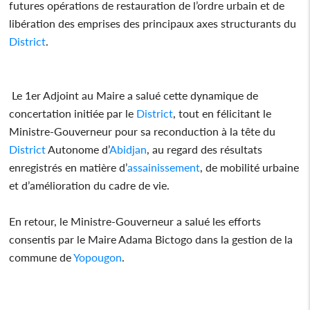
futures opérations de restauration de l’ordre urbain et de
libération des emprises des principaux axes structurants du
District
.
Le 1er Adjoint au Maire a salué cette dynamique de
concertation initiée par le
District
, tout en félicitant le
Ministre-Gouverneur pour sa reconduction à la tête du
District
Autonome d’
Abidjan
, au regard des résultats
enregistrés en matière d’
assainissement
, de mobilité urbaine
et d’amélioration du cadre de vie.
En retour, le Ministre-Gouverneur a salué les efforts
consentis par le Maire Adama Bictogo dans la gestion de la
commune de
Yopougon
.