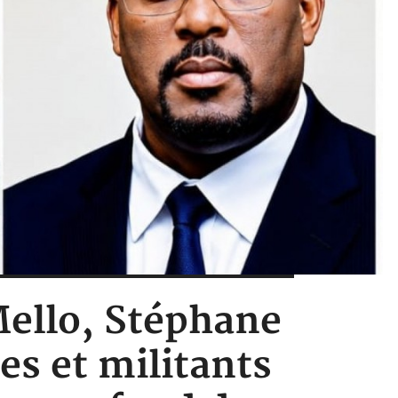
Mello, Stéphane
es et militants