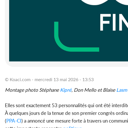
© Koaci.com - mercredi 13 mai 2026 - 13:53
Montage photo Stéphane
Kipré
, Don Mello et Blaise
Lasm
Elles sont exactement 53 personnalités qui ont été interdi
À quelques jours de la tenue de son premier congrès ordinai
(
PPA-CI
) a annoncé une mesure forte à travers un communiq