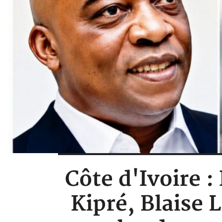
Côte d'Ivoire 
Kipré, Blaise 