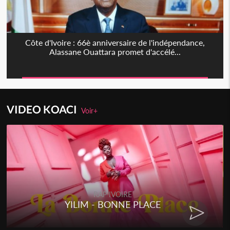
Côte d'Ivoire : 66è anniversaire de l'indépendance,
Alassane Ouattara promet d'accélé...
VIDEO KOACI
Voir+
RAP IVOIRE
YILIM - BONNE PLACE