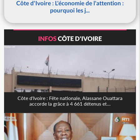
Côte d'Ivoire : L'économie de l'attention :
pourquoi les j...
INFOS
CÔTE D'IVOIRE
Côte d'Ivoire : Fête nationale, Alassane Ouattara
accorde la grâce à 4 661 détenus et...