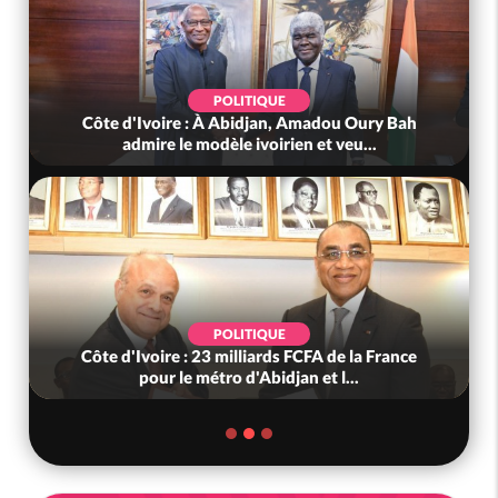
POLITIQUE
Côte d'Ivoire : À Abidjan, Amadou Oury Bah
admire le modèle ivoirien et veu...
POLITIQUE
Côte d'Ivoire : 23 milliards FCFA de la France
pour le métro d'Abidjan et l...