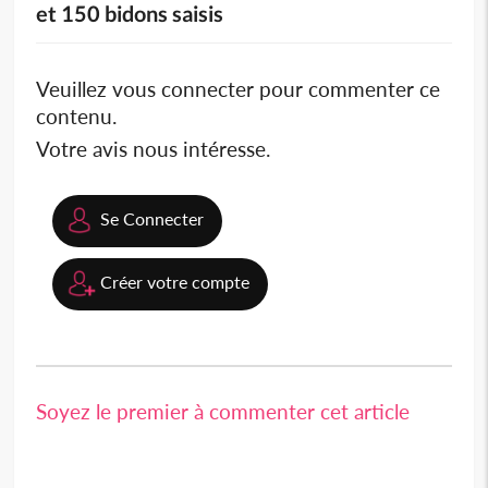
et 150 bidons saisis
Veuillez vous connecter pour commenter ce
contenu.
Votre avis nous intéresse.
Se Connecter
Créer votre compte
Soyez le premier à commenter cet article