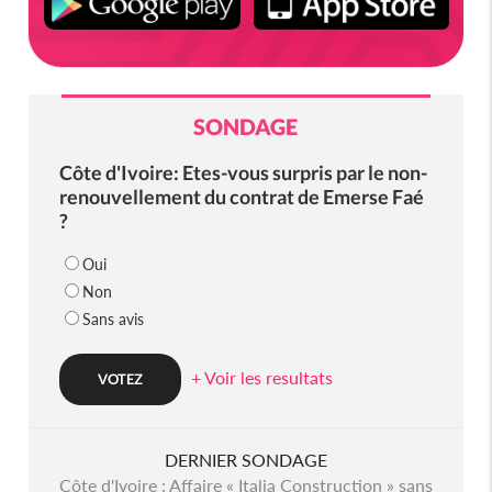
SONDAGE
Côte d'Ivoire: Etes-vous surpris par le non-
renouvellement du contrat de Emerse Faé
?
Oui
Non
Sans avis
+ Voir les resultats
DERNIER SONDAGE
Côte d'Ivoire : Affaire « Italia Construction » sans