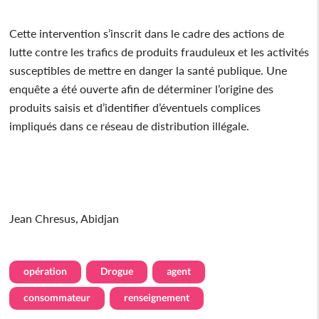
Cette intervention s’inscrit dans le cadre des actions de
lutte contre les trafics de produits frauduleux et les activités
susceptibles de mettre en danger la santé publique. Une
enquête a été ouverte afin de déterminer l’origine des
produits saisis et d’identifier d’éventuels complices
impliqués dans ce réseau de distribution illégale.
Jean Chresus, Abidjan
opération
Drogue
agent
consommateur
renseignement