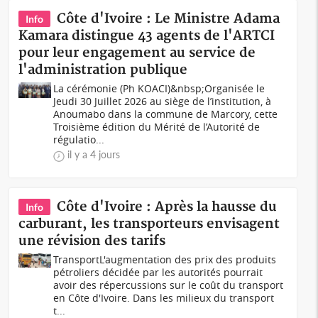
Côte d'Ivoire : Le Ministre Adama
Info
Kamara distingue 43 agents de l'ARTCI
pour leur engagement au service de
l'administration publique
La cérémonie (Ph KOACI)&nbsp;Organisée le
Jeudi 30 Juillet 2026 au siège de l’institution, à
Anoumabo dans la commune de Marcory, cette
Troisième édition du Mérité de l’Autorité de
régulatio...
il y a 4 jours
Côte d'Ivoire : Après la hausse du
Info
carburant, les transporteurs envisagent
une révision des tarifs
TransportL'augmentation des prix des produits
pétroliers décidée par les autorités pourrait
avoir des répercussions sur le coût du transport
en Côte d'Ivoire. Dans les milieux du transport
t...