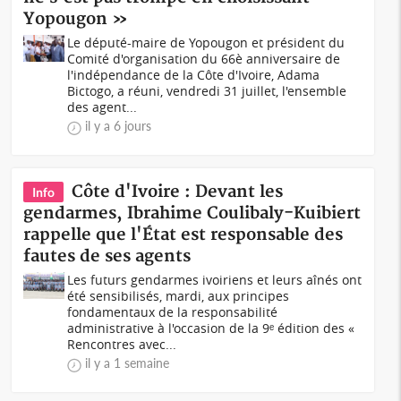
Yopougon »
Le député-maire de Yopougon et président du
Comité d'organisation du 66è anniversaire de
l'indépendance de la Côte d'Ivoire, Adama
Bictogo, a réuni, vendredi 31 juillet, l'ensemble
des agent...
il y a 6 jours
Côte d'Ivoire : Devant les
Info
gendarmes, Ibrahime Coulibaly-Kuibiert
rappelle que l'État est responsable des
fautes de ses agents
Les futurs gendarmes ivoiriens et leurs aînés ont
été sensibilisés, mardi, aux principes
fondamentaux de la responsabilité
administrative à l'occasion de la 9ᵉ édition des «
Rencontres avec...
il y a 1 semaine