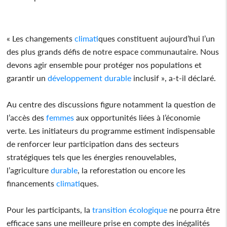
« Les changements
climat
iques constituent aujourd’hui l’un
des plus grands défis de notre espace communautaire. Nous
devons agir ensemble pour protéger nos populations et
garantir un
développement
durable
inclusif », a-t-il déclaré.
Au centre des discussions figure notamment la question de
l’accès des
femmes
aux opportunités liées à l’économie
verte. Les initiateurs du programme estiment indispensable
de renforcer leur participation dans des secteurs
stratégiques tels que les énergies renouvelables,
l’agriculture
durable
, la reforestation ou encore les
financements
climat
iques.
Pour les participants, la
transition
écologique
ne pourra être
efficace sans une meilleure prise en compte des inégalités