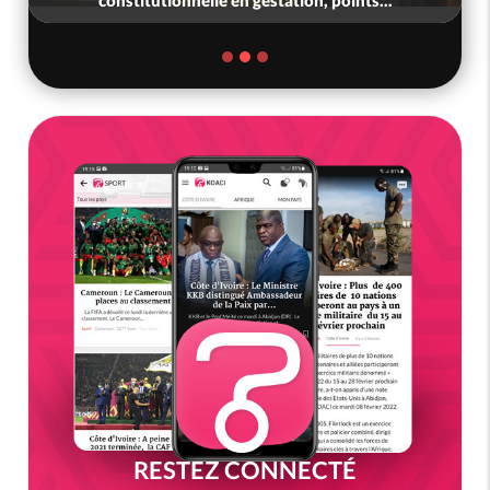
constitutionnelle en gestation, points...
RESTEZ CONNECTÉ