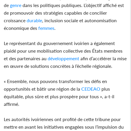
de
genre
dans les politiques publiques. L’objectif affiché est
de promouvoir des stratégies capables de concilier
croissance
durable
, inclusion sociale et autonomisation
économique des
femmes
.
Le représentant du gouvernement ivoirien a également
plaidé pour une mobilisation collective des États membres
et des partenaires au
développement
afin d’accélérer la mise
en œuvre de solutions concrètes à l’échelle régionale.
« Ensemble, nous pouvons transformer les défis en
opportunités et bâtir une région de la
CEDEAO
plus
équitable, plus sûre et plus prospère pour tous », a-t-il
affirmé.
Les autorités ivoiriennes ont profité de cette tribune pour
mettre en avant les initiatives engagées sous l’impulsion du