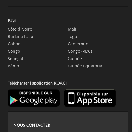
Pays
Côte d'Ivoire
Mali
Burkina Faso
Togo
Gabon
Cameroun
Congo
Congo (RDC)
Sénégal
Guinée
Bénin
Guinée Equatorial
Télécharger l'application KOACI
NOUS CONTACTER