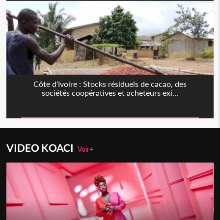
Côte d'Ivoire : Stocks résiduels de cacao, des
sociétés coopératives et acheteurs exi...
VIDEO KOACI
Voir+