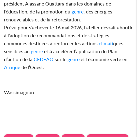
président Alassane Ouattara dans les domaines de
l’éducation, de la promotion du
genre
, des énergies
renouvelables et de la reforestation.
Prévu pour s’achever le 16 mai 2026, l’atelier devrait aboutir
à l’adoption de recommandations et de stratégies
communes destinées à renforcer les actions
climat
iques
sensibles au
genre
et à accélérer l’application du Plan
d’action de la
CEDEAO
sur le
genre
et l’économie verte en
Afrique
de l’Ouest.
Wassimagnon