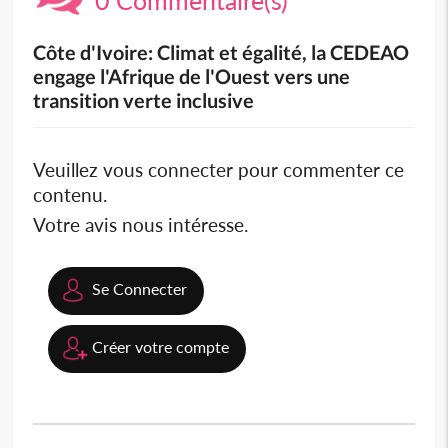
Côte d'Ivoire: Climat et égalité, la CEDEAO
engage l'Afrique de l'Ouest vers une
transition verte inclusive
Veuillez vous connecter pour commenter ce
contenu.
Votre avis nous intéresse.
Se Connecter
Créer votre compte