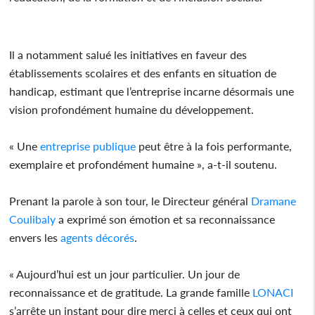
Il a notamment salué les initiatives en faveur des
établissements scolaires et des enfants en situation de
handicap, estimant que l’entreprise incarne désormais une
vision profondément humaine du développement.
« Une
entreprise
publique
peut être à la fois performante,
exemplaire et profondément humaine », a-t-il soutenu.
Prenant la parole à son tour, le Directeur général
Dramane
Coulibaly
a exprimé son émotion et sa reconnaissance
envers les
agents décorés
.
« Aujourd’hui est un jour particulier. Un jour de
reconnaissance et de gratitude. La grande famille
LONACI
s’arrête un instant pour dire merci à celles et ceux qui ont