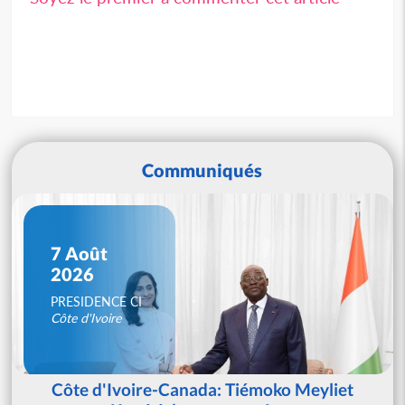
Communiqués
7 Août
2026
PRESIDENCE CI
Côte d'Ivoire
Côte d'Ivoire-Canada: Tiémoko Meyliet