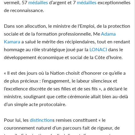
vermeil, 57
médailles
d’argent et 7
médailles
exceptionnelles
de reconnaissance.
Dans son allocution, le ministre de l'Emploi, de la protection
sociale et de la formation professionnelle, Me
Adama
Kamara
a salué le mérite des récipiendaires, tout en rendant
hommage au rôle stratégique joué par la
LONACI
dans le
développement économique et social de la Côte d’Ivoire.
« Il est des jours où la Nation choisit d’honorer ce qu’elle a
de plus précieux : l’engagement, le labeur silencieux et
l’excellence discrète de ses filles et de ses fils », a déclaré le
ministre, soulignant que cette cérémonie allait bien au-delà
d’un simple acte protocolaire.
Pour lui, les
distinction
s remises constituent « le
couronnement naturel d’un parcours fait de rigueur, de