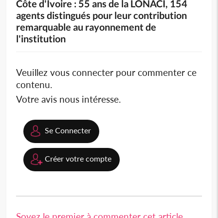
Côte d'Ivoire : 55 ans de la LONACI, 154
agents distingués pour leur contribution
remarquable au rayonnement de
l'institution
Veuillez vous connecter pour commenter ce
contenu.
Votre avis nous intéresse.
Se Connecter
Créer votre compte
Soyez le premier à commenter cet article