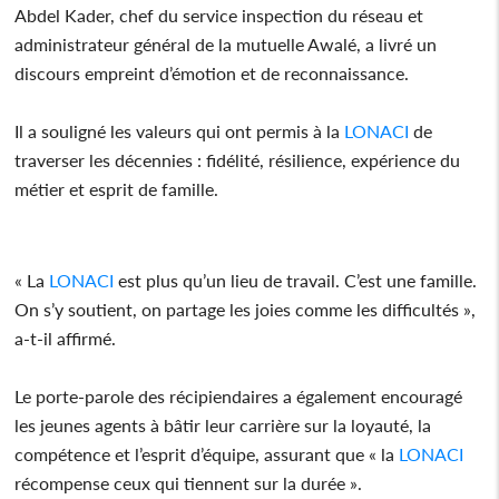
Abdel Kader, chef du service inspection du réseau et
administrateur général de la mutuelle Awalé, a livré un
discours empreint d’émotion et de reconnaissance.
Il a souligné les valeurs qui ont permis à la
LONACI
de
traverser les décennies : fidélité, résilience, expérience du
métier et esprit de famille.
« La
LONACI
est plus qu’un lieu de travail. C’est une famille.
On s’y soutient, on partage les joies comme les difficultés »,
a-t-il affirmé.
Le porte-parole des récipiendaires a également encouragé
les jeunes agents à bâtir leur carrière sur la loyauté, la
compétence et l’esprit d’équipe, assurant que « la
LONACI
récompense ceux qui tiennent sur la durée ».