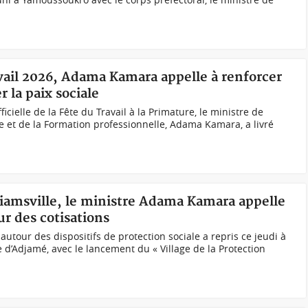
avail 2026, Adama Kamara appelle à renforcer
r la paix sociale
ficielle de la Fête du Travail à la Primature, le ministre de
ale et de la Formation professionnelle, Adama Kamara, a livré
liamsville, le ministre Adama Kamara appelle
r des cotisations
 autour des dispositifs de protection sociale a repris ce jeudi à
 d’Adjamé, avec le lancement du « Village de la Protection