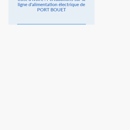
ligne d'alimentation électrique de
PORT BOUET