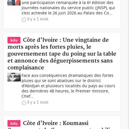
une participation remarquée à la 6ᵉ édition des
Journées nationales du service public (JNSP), qui
s'est achevée le 26 juin 2026 au Palais des Co...
il y a 1 mois
Côte d'Ivoire : Une vingtaine de
Info
morts après les fortes pluies, le
gouvernement tape du poing sur la table
et annonce des déguerpissements sans
complaisance
Face aux conséquences dramatiques des fortes
pluies qui se sont abattues sur le district
d'Abidjan et plusieurs localités du pays au cours
des dernières 48 heures, le Premier ministre,
Chef...
il y a 1 mois
Côte d'Ivoire : Koumassi
Info