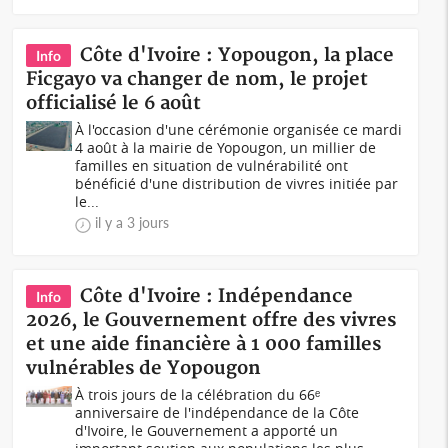
Côte d'Ivoire : Yopougon, la place
Info
Ficgayo va changer de nom, le projet
officialisé le 6 août
À l'occasion d'une cérémonie organisée ce mardi
4 août à la mairie de Yopougon, un millier de
familles en situation de vulnérabilité ont
bénéficié d'une distribution de vivres initiée par
le...
il y a 3 jours
Côte d'Ivoire : Indépendance
Info
2026, le Gouvernement offre des vivres
et une aide financière à 1 000 familles
vulnérables de Yopougon
À trois jours de la célébration du 66ᵉ
anniversaire de l'indépendance de la Côte
d'Ivoire, le Gouvernement a apporté un