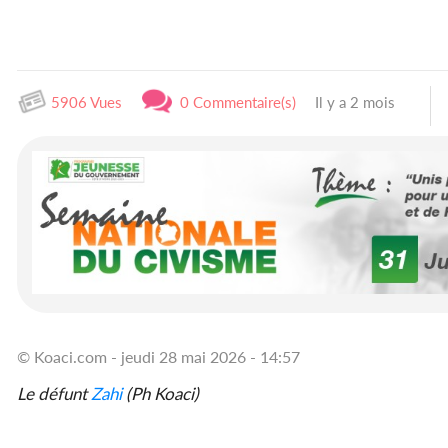
5906 Vues
0 Commentaire(s)
Il y a 2 mois
© Koaci.com - jeudi 28 mai 2026 - 14:57
Le défunt
Zahi
(Ph Koaci)