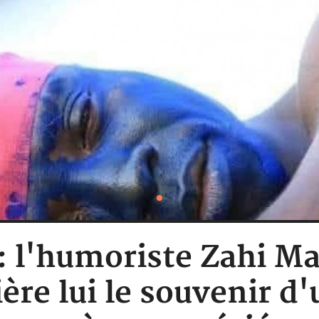
 : l'humoriste Zahi Ma
ière lui le souvenir