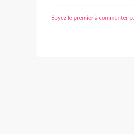
Soyez le premier à commenter cet