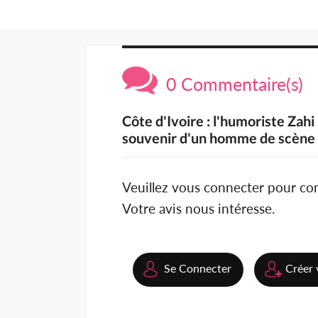
0 Commentaire(s)
Côte d'Ivoire : l'humoriste Zahi 
souvenir d'un homme de scène
Veuillez vous connecter pour c
Votre avis nous intéresse.
Se Connecter
Créer 