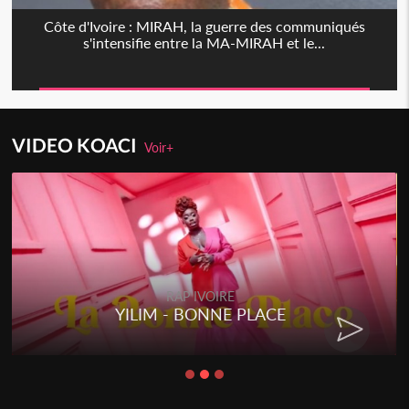
Côte d'Ivoire : MIRAH, la guerre des communiqués
s'intensifie entre la MA-MIRAH et le...
VIDEO KOACI
Voir+
RAP IVOIRE
YILIM - BONNE PLACE