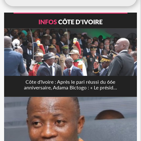
INFOS
CÔTE D'IVOIRE
Côte d'Ivoire : Après le pari réussi du 66e
anniversaire, Adama Bictogo : « Le présid...