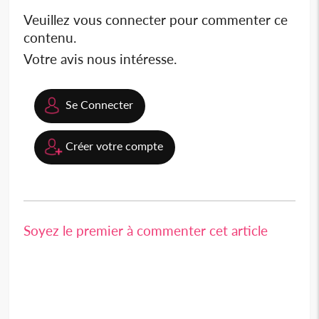
Veuillez vous connecter pour commenter ce
contenu.
Votre avis nous intéresse.
Se Connecter
Créer votre compte
Soyez le premier à commenter cet article