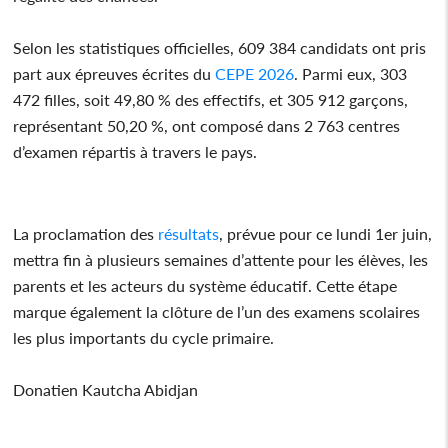
Selon les statistiques officielles, 609 384 candidats ont pris
part aux épreuves écrites du
CEPE 2026
. Parmi eux, 303
472 filles, soit 49,80 % des effectifs, et 305 912 garçons,
représentant 50,20 %, ont composé dans 2 763 centres
d’examen répartis à travers le pays.
La proclamation des
résultats
, prévue pour ce lundi 1er juin,
mettra fin à plusieurs semaines d’attente pour les élèves, les
parents et les acteurs du système éducatif. Cette étape
marque également la clôture de l’un des examens scolaires
les plus importants du cycle primaire.
Donatien Kautcha Abidjan