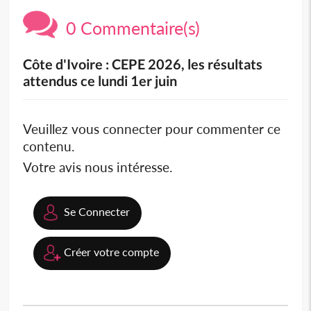
0 Commentaire(s)
Côte d'Ivoire : CEPE 2026, les résultats
attendus ce lundi 1er juin
Veuillez vous connecter pour commenter ce
contenu.
Votre avis nous intéresse.
Se Connecter
Créer votre compte