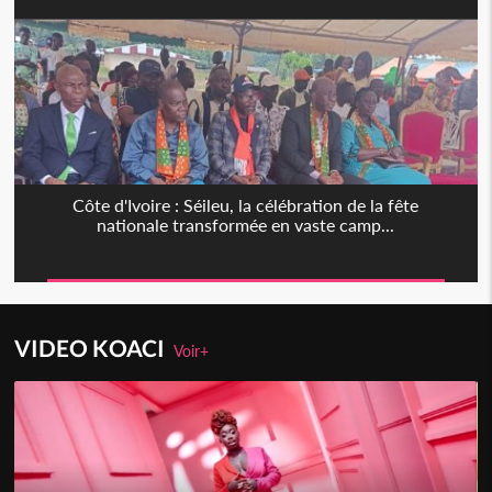
Côte d'Ivoire : Séileu, la célébration de la fête
nationale transformée en vaste camp...
VIDEO KOACI
Voir+