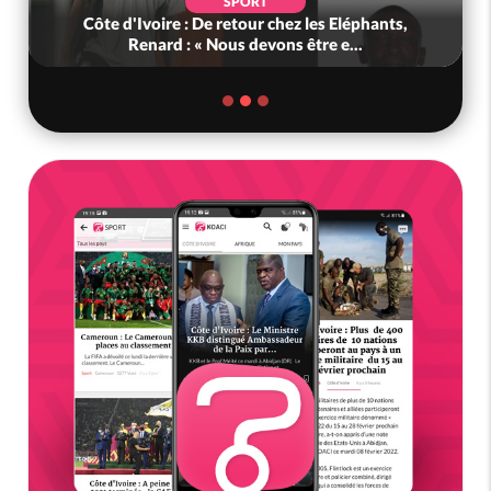
SPORT
Côte d'Ivoire : De retour chez les Eléphants,
Renard : « Nous devons être e...