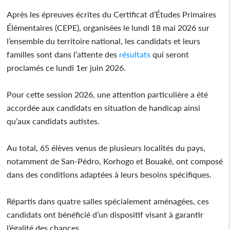
Après les épreuves écrites du Certificat d’Études Primaires
Élémentaires (CEPE), organisées le lundi 18 mai 2026 sur
l’ensemble du territoire national, les candidats et leurs
familles sont dans l’attente des
résultats
qui seront
proclamés ce lundi 1er juin 2026.
Pour cette session 2026, une attention particulière a été
accordée aux candidats en situation de handicap ainsi
qu’aux candidats autistes.
Au total, 65 élèves venus de plusieurs localités du pays,
notamment de San-Pédro, Korhogo et Bouaké, ont composé
dans des conditions adaptées à leurs besoins spécifiques.
Répartis dans quatre salles spécialement aménagées, ces
candidats ont bénéficié d’un dispositif visant à garantir
l’égalité des chances.