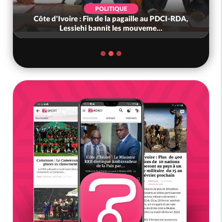
POLITIQUE
Côte d'Ivoire : Fin de la pagaille au PDCI-RDA,
Lessiehi bannit les mouveme...