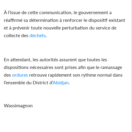
À l’issue de cette communication, le gouvernement a
réaffirmé sa détermination à renforcer le dispositif existant
et à prévenir toute nouvelle perturbation du service de
collecte des
déchets
.
En attendant, les autorités assurent que toutes les
dispositions nécessaires sont prises afin que le ramassage
des
ordures
retrouve rapidement son rythme normal dans
l’ensemble du District d’
Abidjan
.
Wassimagnon