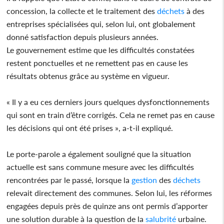
concession, la collecte et le traitement des
déchets
à des
entreprises spécialisées qui, selon lui, ont globalement
donné satisfaction depuis plusieurs années.
Le gouvernement estime que les difficultés constatées
restent ponctuelles et ne remettent pas en cause les
résultats obtenus grâce au système en vigueur.
« Il y a eu ces derniers jours quelques dysfonctionnements
qui sont en train d’être corrigés. Cela ne remet pas en cause
les décisions qui ont été prises », a-t-il expliqué.
Le porte-parole a également souligné que la situation
actuelle est sans commune mesure avec les difficultés
rencontrées par le passé, lorsque la
gestion
des
déchets
relevait directement des communes. Selon lui, les réformes
engagées depuis près de quinze ans ont permis d’apporter
une solution durable à la question de la
salubrité
urbaine.