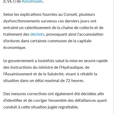
(CVET) de
Kossihouen
.
Selon les explications fournies au Conseil, plusieurs
dysfonctionnements survenus ces derniers jours ont
entraîné un ralentissement de la chaîne de collecte et de
traitement des
déchets
, provoquant ainsi l’accumulation
d’ordures dans certaines communes de la capitale
économique.
Le gouvernement a toutefois salué la mise en œuvre rapide
des instructions du ministre de l’Hydraulique, de
l’Assainissement et de la Salubrité, visant à rétablir la
situation dans un délai maximal de 72 heures.
Des mesures correctives ont également été décidées afin
d’identifier et de corriger l’ensemble des défaillances ayant
conduit à cette situation jugée regrettable.