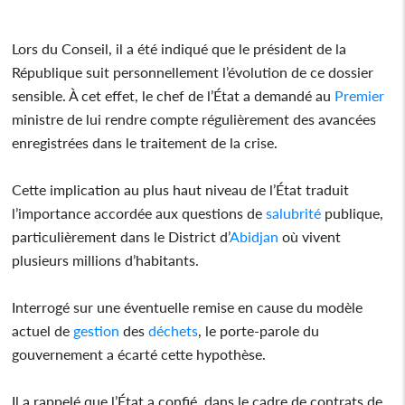
Lors du Conseil, il a été indiqué que le président de la
République suit personnellement l’évolution de ce dossier
sensible. À cet effet, le chef de l’État a demandé au
Premier
ministre de lui rendre compte régulièrement des avancées
enregistrées dans le traitement de la crise.
Cette implication au plus haut niveau de l’État traduit
l’importance accordée aux questions de
salubrité
publique,
particulièrement dans le District d’
Abidjan
où vivent
plusieurs millions d’habitants.
Interrogé sur une éventuelle remise en cause du modèle
actuel de
gestion
des
déchets
, le porte-parole du
gouvernement a écarté cette hypothèse.
Il a rappelé que l’État a confié, dans le cadre de contrats de