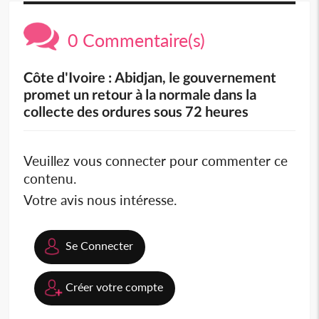
0 Commentaire(s)
Côte d'Ivoire : Abidjan, le gouvernement
promet un retour à la normale dans la
collecte des ordures sous 72 heures
Veuillez vous connecter pour commenter ce
contenu.
Votre avis nous intéresse.
Se Connecter
Créer votre compte