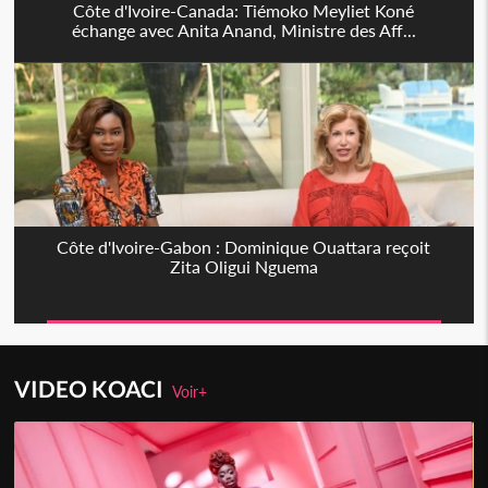
Côte d'Ivoire-Canada: Tiémoko Meyliet Koné
échange avec Anita Anand, Ministre des Aff...
Côte d'Ivoire-Gabon : Dominique Ouattara reçoit
Zita Oligui Nguema
VIDEO KOACI
Voir+