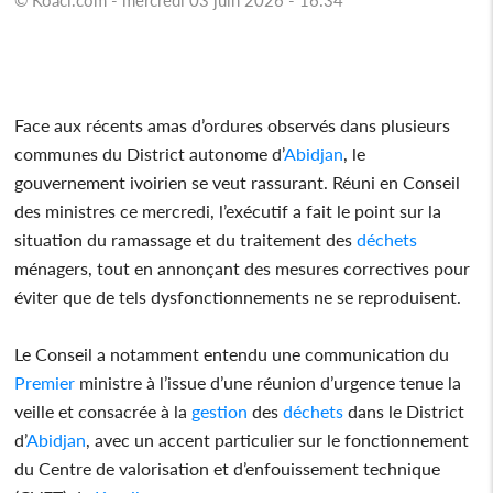
Face aux récents amas d’ordures observés dans plusieurs
communes du District autonome d’
Abidjan
, le
gouvernement ivoirien se veut rassurant. Réuni en Conseil
des ministres ce mercredi, l’exécutif a fait le point sur la
situation du ramassage et du traitement des
déchets
ménagers, tout en annonçant des mesures correctives pour
éviter que de tels dysfonctionnements ne se reproduisent.
Le Conseil a notamment entendu une communication du
Premier
ministre à l’issue d’une réunion d’urgence tenue la
veille et consacrée à la
gestion
des
déchets
dans le District
d’
Abidjan
, avec un accent particulier sur le fonctionnement
du Centre de valorisation et d’enfouissement technique