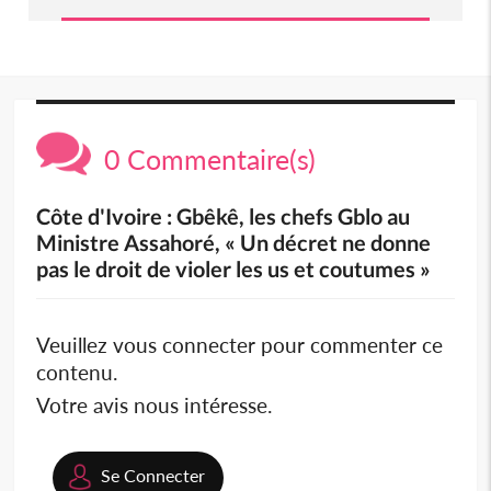
0 Commentaire(s)
Côte d'Ivoire : Gbêkê, les chefs Gblo au
Ministre Assahoré, « Un décret ne donne
pas le droit de violer les us et coutumes »
Veuillez vous connecter pour commenter ce
contenu.
Votre avis nous intéresse.
Se Connecter