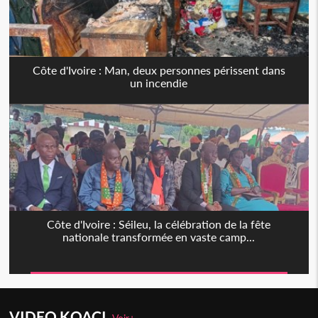
Côte d'Ivoire : Man, deux personnes périssent dans
un incendie
Côte d'Ivoire : Séileu, la célébration de la fête
nationale transformée en vaste camp...
VIDEO KOACI