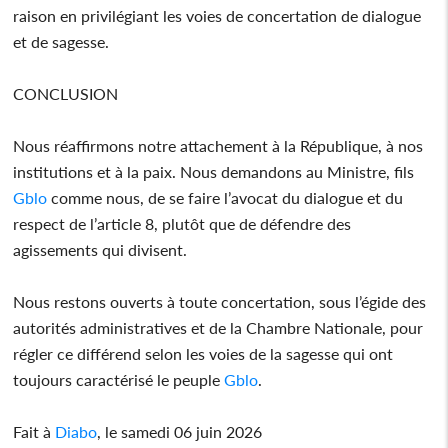
raison en privilégiant les voies de concertation de dialogue
et de sagesse.
CONCLUSION
Nous réaffirmons notre attachement à la République, à nos
institutions et à la paix. Nous demandons au Ministre, fils
Gblo
comme nous, de se faire l’avocat du dialogue et du
respect de l’article 8, plutôt que de défendre des
agissements qui divisent.
Nous restons ouverts à toute concertation, sous l’égide des
autorités administratives et de la Chambre Nationale, pour
régler ce différend selon les voies de la sagesse qui ont
toujours caractérisé le peuple
Gblo
.
Fait à
Diabo
, le samedi 06 juin 2026