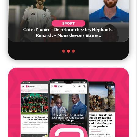
SPORT
Côte d'Ivoire : De retour chez les Eléphants,
Renard : « Nous devons être e...