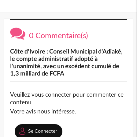
0 Commentaire(s)
Côte d'Ivoire : Conseil Municipal d'Adiaké,
le compte administratif adopté à
l'unanimité, avec un excédent cumulé de
1,3 milliard de FCFA
Veuillez vous connecter pour commenter ce
contenu.
Votre avis nous intéresse.
Se Connecter