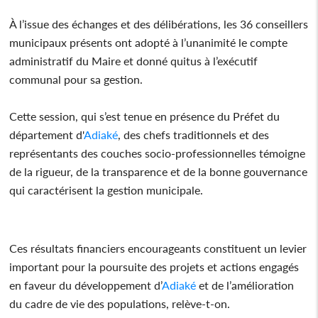
À l’issue des échanges et des délibérations, les 36 conseillers
municipaux présents ont adopté à l’unanimité le compte
administratif du Maire et donné quitus à l’exécutif
communal pour sa gestion.
Cette session, qui s’est tenue en présence du Préfet du
département d'
Adiaké
, des chefs traditionnels et des
représentants des couches socio-professionnelles témoigne
de la rigueur, de la transparence et de la bonne gouvernance
qui caractérisent la gestion municipale.
Ces résultats financiers encourageants constituent un levier
important pour la poursuite des projets et actions engagés
en faveur du développement d’
Adiaké
et de l’amélioration
du cadre de vie des populations, relève-t-on.