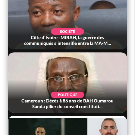
SOCIÉTÉ
Côte d'Ivoire : MIRAH, la guerre des
communiqués s'intensifie entre la MA-M...
POLITIQUE
Cameroun : Décès à 86 ans de BAH Oumarou
Sanda pilier du conseil constituti...