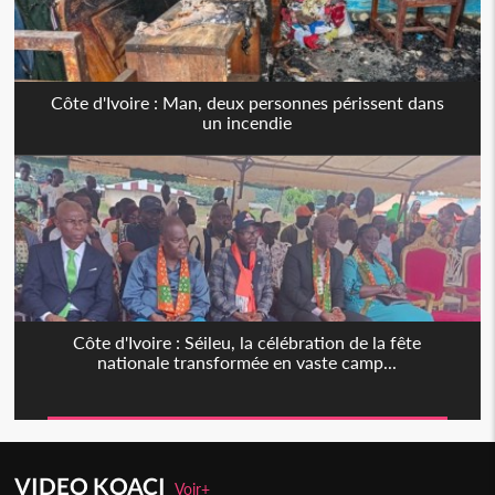
Côte d'Ivoire : Man, deux personnes périssent dans
un incendie
Côte d'Ivoire : Séileu, la célébration de la fête
nationale transformée en vaste camp...
VIDEO KOACI
Voir+