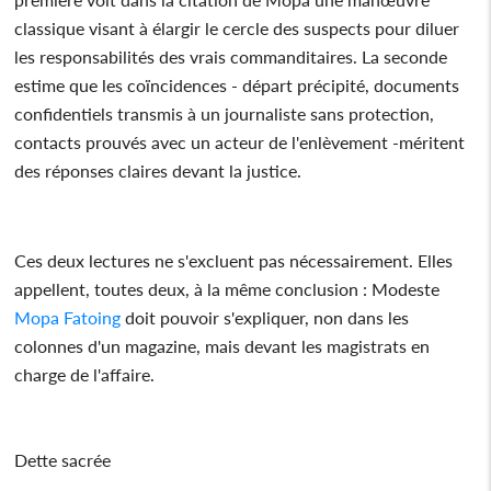
classique visant à élargir le cercle des suspects pour diluer
les responsabilités des vrais commanditaires. La seconde
estime que les coïncidences - départ précipité, documents
confidentiels transmis à un journaliste sans protection,
contacts prouvés avec un acteur de l'enlèvement -méritent
des réponses claires devant la justice.
Ces deux lectures ne s'excluent pas nécessairement. Elles
appellent, toutes deux, à la même conclusion : Modeste
Mopa Fatoing
doit pouvoir s'expliquer, non dans les
colonnes d'un magazine, mais devant les magistrats en
charge de l'affaire.
Dette sacrée