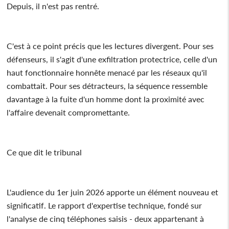
Depuis, il n'est pas rentré.
C'est à ce point précis que les lectures divergent. Pour ses
défenseurs, il s'agit d'une exfiltration protectrice, celle d'un
haut fonctionnaire honnête menacé par les réseaux qu'il
combattait. Pour ses détracteurs, la séquence ressemble
davantage à la fuite d'un homme dont la proximité avec
l'affaire devenait compromettante.
Ce que dit le tribunal
L'audience du 1er juin 2026 apporte un élément nouveau et
significatif. Le rapport d'expertise technique, fondé sur
l'analyse de cinq téléphones saisis - deux appartenant à