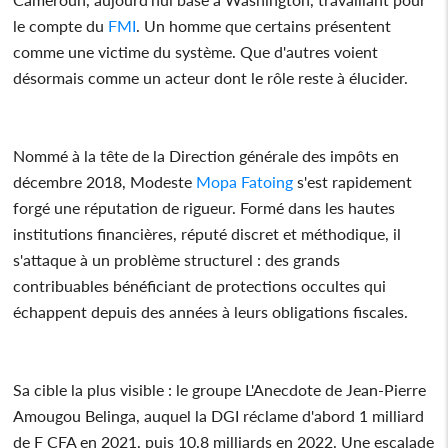
le compte du
FMI
. Un homme que certains présentent
comme une victime du système. Que d'autres voient
désormais comme un acteur dont le rôle reste à élucider.
Nommé à la tête de la Direction générale des impôts en
décembre 2018, Modeste
Mopa Fatoing
s'est rapidement
forgé une réputation de rigueur. Formé dans les hautes
institutions financières, réputé discret et méthodique, il
s'attaque à un problème structurel : des grands
contribuables bénéficiant de protections occultes qui
échappent depuis des années à leurs obligations fiscales.
Sa cible la plus visible : le groupe L'Anecdote de Jean-Pierre
Amougou Belinga, auquel la DGI réclame d'abord 1 milliard
de F CFA en 2021, puis 10,8 milliards en 2022. Une escalade