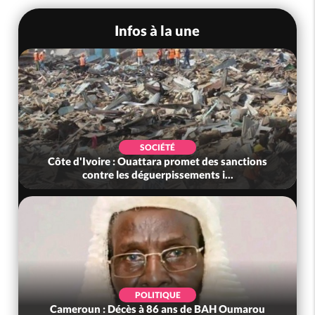
Infos à la une
SOCIÉTÉ
Côte d'Ivoire : Ouattara promet des sanctions
contre les déguerpissements i...
POLITIQUE
Cameroun : Décès à 86 ans de BAH Oumarou