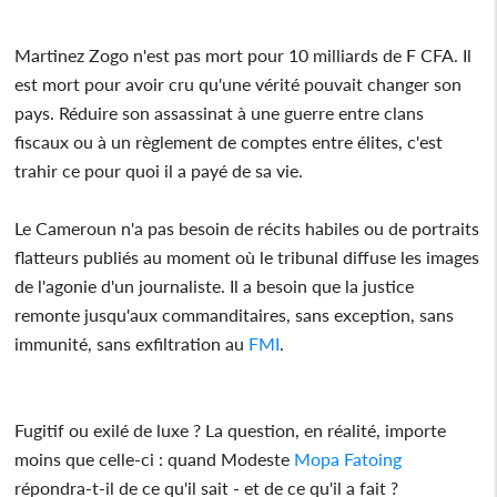
Martinez Zogo n'est pas mort pour 10 milliards de F CFA. Il
est mort pour avoir cru qu'une vérité pouvait changer son
pays. Réduire son assassinat à une guerre entre clans
fiscaux ou à un règlement de comptes entre élites, c'est
trahir ce pour quoi il a payé de sa vie.
Le Cameroun n'a pas besoin de récits habiles ou de portraits
flatteurs publiés au moment où le tribunal diffuse les images
de l'agonie d'un journaliste. Il a besoin que la justice
remonte jusqu'aux commanditaires, sans exception, sans
immunité, sans exfiltration au
FMI
.
Fugitif ou exilé de luxe ? La question, en réalité, importe
moins que celle-ci : quand Modeste
Mopa Fatoing
répondra-t-il de ce qu'il sait - et de ce qu'il a fait ?