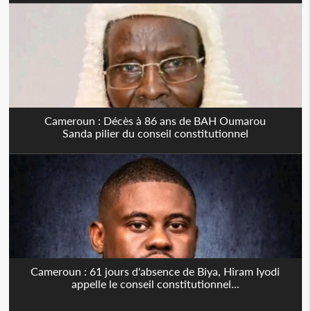
Cameroun : Décès à 86 ans de BAH Oumarou
Sanda pilier du conseil constitutionnel
Cameroun : 61 jours d'absence de Biya, Hiram Iyodi
appelle le conseil constitutionnel...