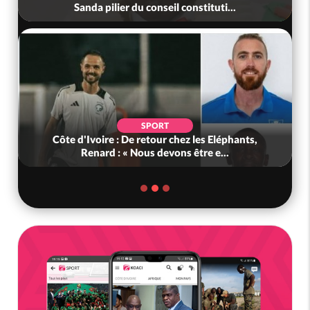
Sanda pilier du conseil constituti...
SPORT
Côte d'Ivoire : De retour chez les Eléphants,
Renard : « Nous devons être e...