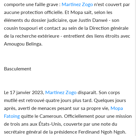
comporte une faille grave :
Martinez Zogo
n'est couvert par
aucune protection officielle. Et Mopa sait, selon les
éléments du dossier judiciaire, que Justin Danwé - son
cousin toupouri et contact au sein de la Direction générale
de la recherche extérieure - entretient des liens étroits avec
Amougou Belinga.
Basculement
Le 17 janvier 2023,
Martinez Zogo
disparaît. Son corps
mutilé est retrouvé quatre jours plus tard. Quelques jours
après, averti de menaces pesant sur sa propre vie,
Mopa
Fatoing
quitte le Cameroun. Officiellement pour une mission
de trois ans aux États-Unis, couverte par une note du
secrétaire général de la présidence Ferdinand Ngoh Ngoh.