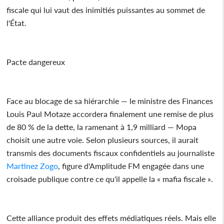
fiscale qui lui vaut des inimitiés puissantes au sommet de
l'État.
Pacte dangereux
Face au blocage de sa hiérarchie — le ministre des Finances
Louis Paul Motaze accordera finalement une remise de plus
de 80 % de la dette, la ramenant à 1,9 milliard — Mopa
choisit une autre voie. Selon plusieurs sources, il aurait
transmis des documents fiscaux confidentiels au journaliste
Martinez Zogo
, figure d'Amplitude FM engagée dans une
croisade publique contre ce qu'il appelle la « mafia fiscale ».
Cette alliance produit des effets médiatiques réels. Mais elle