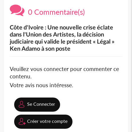
0 Commentaire(s)
Côte d'Ivoire : Une nouvelle crise éclate
dans l'Union des Artistes, la décision
judiciaire qui valide le président « Légal »
Ken Adamo à son poste
Veuillez vous connecter pour commenter ce
contenu.
Votre avis nous intéresse.
Se Connecter
Créer votre compte