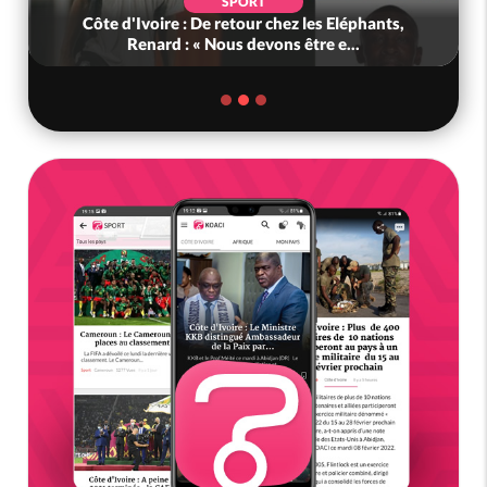
SPORT
Côte d'Ivoire : De retour chez les Eléphants,
Renard : « Nous devons être e...