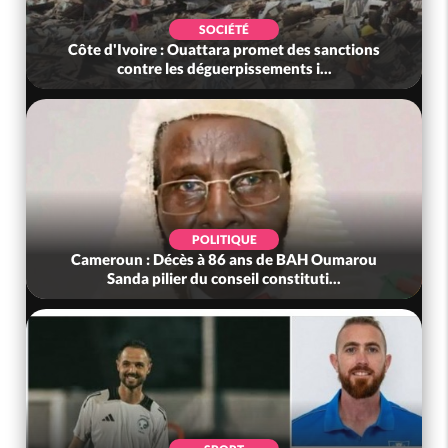
SOCIÉTÉ
Côte d'Ivoire : Ouattara promet des sanctions
contre les déguerpissements i...
POLITIQUE
Cameroun : Décès à 86 ans de BAH Oumarou
Sanda pilier du conseil constituti...