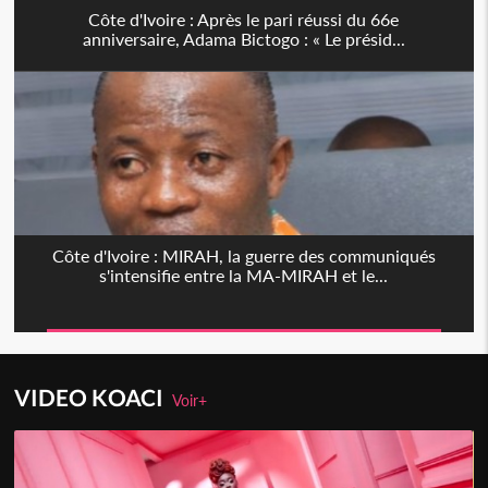
Côte d'Ivoire : Après le pari réussi du 66e
anniversaire, Adama Bictogo : « Le présid...
Côte d'Ivoire : MIRAH, la guerre des communiqués
s'intensifie entre la MA-MIRAH et le...
VIDEO KOACI
Voir+