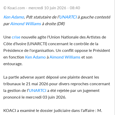
© Koaci.com - mercredi 10 juin 2026 - 08:40
Ken Adamo
, Pdt statutaire de l’
UNARTCI
à gauche contesté
par
Aimond Williams
à droite (DR)
Une
crise
nouvelle agite l'Union Nationale des Artistes de
Côte d'Ivoire (UNARCTI) concernant le contrôle de la
Présidence de l'organisation. Un conflit oppose le Président
en fonction
Ken Adamo
à
Aimond Williams
et son
entourage.
La partie adverse ayant déposé une plainte devant les
tribunaux le 21 mai 2026 pour divers reproches concernant
la gestion de l’
UNARTCI
a été rejetée par un jugement
prononcé le mercredi 03 juin 2026.
KOACI a examiné le dossier judiciaire dans l'affaire : M.