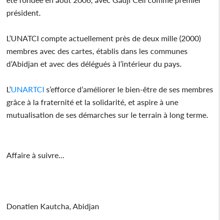
président.
L’UNATCI compte actuellement près de deux mille (2000)
membres avec des cartes, établis dans les communes
d’Abidjan et avec des délégués à l’intérieur du pays.
L’
UNARTCI
s’efforce d’améliorer le bien-être de ses membres
grâce à la fraternité et la solidarité, et aspire à une
mutualisation de ses démarches sur le terrain à long terme.
Affaire à suivre...
Donatien Kautcha, Abidjan