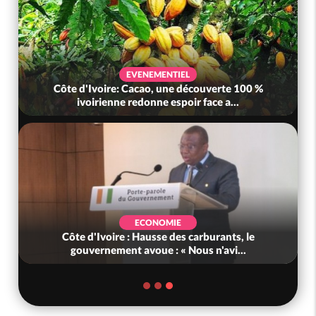
EVENEMENTIEL
Côte d'Ivoire: Cacao, une découverte 100 %
ivoirienne redonne espoir face a...
ECONOMIE
Côte d'Ivoire : Hausse des carburants, le
gouvernement avoue : « Nous n'avi...