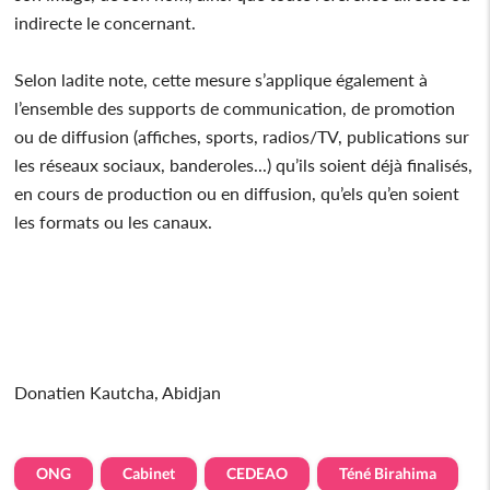
indirecte le concernant.
Selon ladite note, cette mesure s’applique également à
l’ensemble des supports de communication, de promotion
ou de diffusion (affiches, sports, radios/TV, publications sur
les réseaux sociaux, banderoles...) qu’ils soient déjà finalisés,
en cours de production ou en diffusion, qu’els qu’en soient
les formats ou les canaux.
Donatien Kautcha, Abidjan
ONG
Cabinet
CEDEAO
Téné Birahima