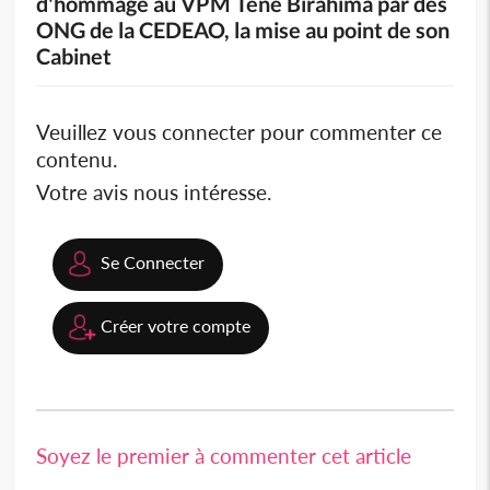
d'hommage au VPM Téné Birahima par des
ONG de la CEDEAO, la mise au point de son
Cabinet
Veuillez vous connecter pour commenter ce
contenu.
Votre avis nous intéresse.
Se Connecter
Créer votre compte
Soyez le premier à commenter cet article