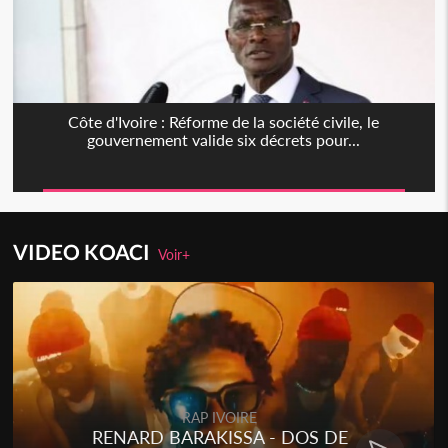
Côte d'Ivoire : Réforme de la société civile, le
gouvernement valide six décrets pour...
VIDEO KOACI
Voir+
RAP IVOIRE
RENARD BARAKISSA - DOS DE