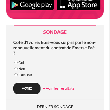
SONDAGE
Côte d'Ivoire: Etes-vous surpris par le non-
renouvellement du contrat de Emerse Faé
?
Oui
Non
Sans avis
+ Voir les resultats
DERNIER SONDAGE