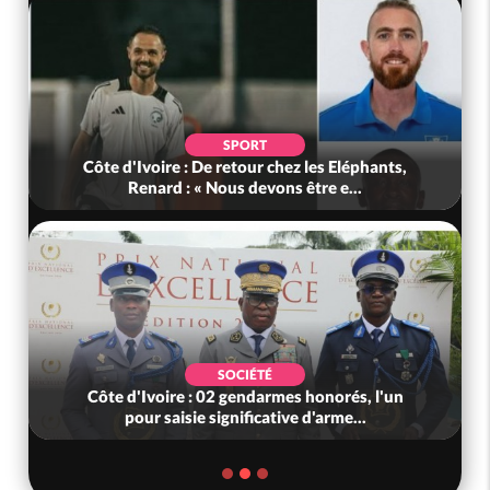
SPORT
Côte d'Ivoire : De retour chez les Eléphants,
Renard : « Nous devons être e...
SOCIÉTÉ
Côte d'Ivoire : 02 gendarmes honorés, l'un
pour saisie significative d'arme...