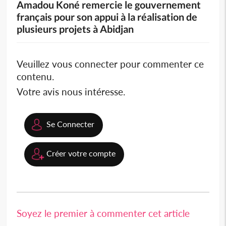
Amadou Koné remercie le gouvernement
français pour son appui à la réalisation de
plusieurs projets à Abidjan
Veuillez vous connecter pour commenter ce
contenu.
Votre avis nous intéresse.
Se Connecter
Créer votre compte
Soyez le premier à commenter cet article