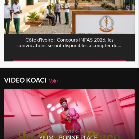
Côte d'Ivoire : Concours INFAS 2026, les
convocations seront disponibles à compter du...
VIDEO KOACI
Voir+
RAP IVOIRE
YILIM - BONNE PLACE