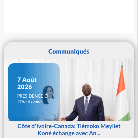
Communiqués
7 Août
2026
PRESIDENCE CI
Côte d'Ivoire
Côte d'Ivoire-Canada: Tiémoko Meyliet
Koné échange avec An...