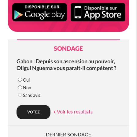
SONDAGE
Gabon : Depuis son ascension au pouvoir,
Oligui Nguema vous parait-il compétent ?
Oui
Non
Sans avis
+ Voir les resultats
DERNIER SONDAGE