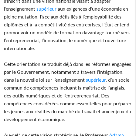
s’inscrit dans une vision nationale visant à adapter
l’enseignement
supérieur
aux exigences d’une économie en
pleine mutation. Face aux défis liés à l’employabilité des
diplômés et à la compétitivité des entreprises, l’État entend
promouvoir un modèle de formation davantage tourné vers
l’entrepreneuriat, l’innovation, le numérique et l’ouverture
internationale.
Cette orientation se traduit déjà dans les réformes engagées
par le Gouvernement, notamment à travers l’intégration,
dans la nouvelle loi sur l’enseignement
supérieur
, d’un socle
commun de compétences incluant la maîtrise de l’anglais,
des outils numériques et de l’entrepreneuriat. Des
compétences considérées comme essentielles pour préparer
les jeunes aux réalités du marché du travail et aux enjeux du
développement économique.
Au-delà de cette vision stratégique, le Professeur
Adama