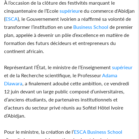
À l’occasion de la clôture des festivités marquant le
cinquantenaire de l’Ecole
supérieur
e du commerce d'Abidjan
(
ESCA
), le Gouvernement ivoirien a réaffirmé sa volonté de
transformer l’institution en une
Business School
de premier
plan, appelée à devenir un pôle d’excellence en matière de
formation des futurs décideurs et entrepreneurs du
continent africain.
Représentant l’État, le ministre de l’Enseignement
supérieur
et de la Recherche scientifique, le Professeur
Adama
Diawara
, a finalement adoubé cette ambition, ce vendredi
12 juin devant un large public composé d’universitaires,
d’anciens étudiants, de partenaires institutionnels et
d’acteurs du secteur privé réunis au Sofitel Hôtel Ivoire
d’Abidjan.
Pour le ministre, la création de l’
ESCA
Business School