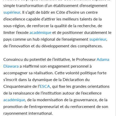
simple transformation d’un établissement d’enseignement
supérieur
. Il s’agit de bâtir en Côte d’Ivoire un centre
d’excellence capable d’attirer les meilleurs talents de la
sous-région, de renforcer la qualité de la recherche, de
limiter l’exode
académique
et de positionner durablement le
pays comme un hub régional de l’enseignement
supérieur
,
de l’innovation et du développement des compétences.
Convaincu du potentiel de l’initiative, le Professeur
Adama
Diawara
a réaffirmé son engagement personnel à
accompagner sa réalisation. Cette volonté politique forte
s’inscrit dans la dynamique de la Déclaration du
Cinquantenaire de l’
ESCA
, qui fixe les grandes orientations
de la renaissance de l’institution autour de l’excellence
académique
, de la modernisation de la gouvernance, de la
promotion de l’entrepreneuriat et du renforcement de son
rayonnement international.