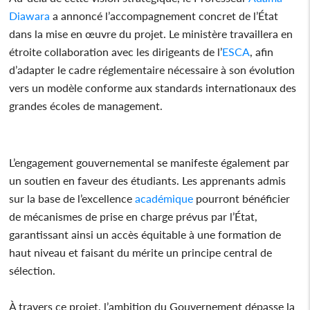
Diawara
a annoncé l’accompagnement concret de l’État
dans la mise en œuvre du projet. Le ministère travaillera en
étroite collaboration avec les dirigeants de l’
ESCA
, afin
d’adapter le cadre réglementaire nécessaire à son évolution
vers un modèle conforme aux standards internationaux des
grandes écoles de management.
L’engagement gouvernemental se manifeste également par
un soutien en faveur des étudiants. Les apprenants admis
sur la base de l’excellence
académique
pourront bénéficier
de mécanismes de prise en charge prévus par l’État,
garantissant ainsi un accès équitable à une formation de
haut niveau et faisant du mérite un principe central de
sélection.
À travers ce projet, l’ambition du Gouvernement dépasse la