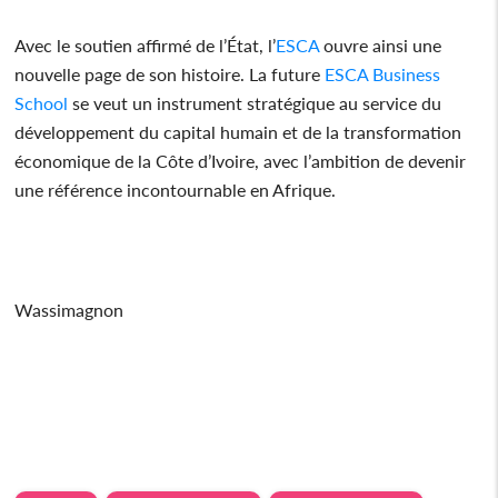
Avec le soutien affirmé de l’État, l’
ESCA
ouvre ainsi une
nouvelle page de son histoire. La future
ESCA
Business
School
se veut un instrument stratégique au service du
développement du capital humain et de la transformation
économique de la Côte d’Ivoire, avec l’ambition de devenir
une référence incontournable en Afrique.
Wassimagnon