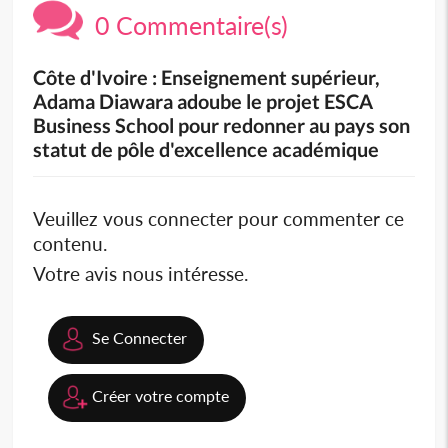
0 Commentaire(s)
Côte d'Ivoire : Enseignement supérieur,
Adama Diawara adoube le projet ESCA
Business School pour redonner au pays son
statut de pôle d'excellence académique
Veuillez vous connecter pour commenter ce
contenu.
Votre avis nous intéresse.
Se Connecter
Créer votre compte