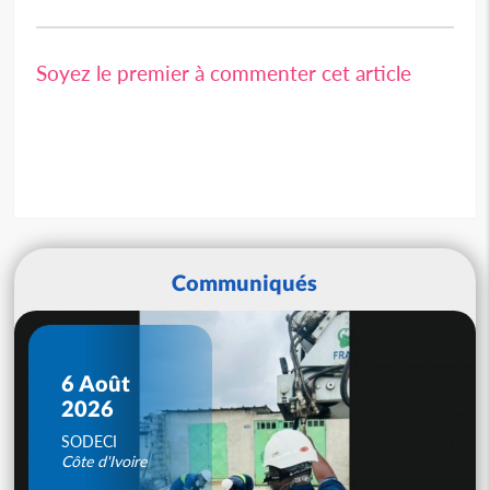
Soyez le premier à commenter cet article
Communiqués
6 Août
2026
SODECI
Côte d'Ivoire