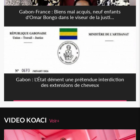
Gabon-France : Biens mal acquis, neuf enfants
d'Omar Bongo dans le viseur de la justi...
Gabon : L'État dément une prétendue interdiction
des extensions de cheveux
VIDEO KOACI
Voir+