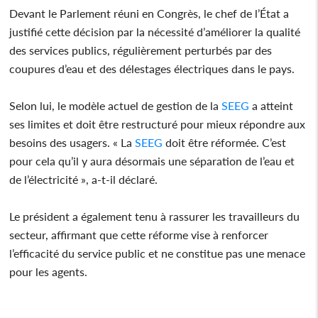
Devant le Parlement réuni en Congrès, le chef de l’État a
justifié cette décision par la nécessité d’améliorer la qualité
des services publics, régulièrement perturbés par des
coupures d’eau et des délestages électriques dans le pays.
Selon lui, le modèle actuel de gestion de la
SEEG
a atteint
ses limites et doit être restructuré pour mieux répondre aux
besoins des usagers. « La
SEEG
doit être réformée. C’est
pour cela qu’il y aura désormais une séparation de l’eau et
de l’électricité », a-t-il déclaré.
Le président a également tenu à rassurer les travailleurs du
secteur, affirmant que cette réforme vise à renforcer
l’efficacité du service public et ne constitue pas une menace
pour les agents.