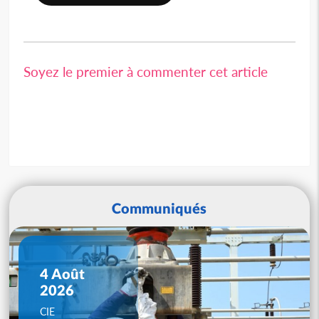
Soyez le premier à commenter cet article
Communiqués
4 Août
2026
CIE