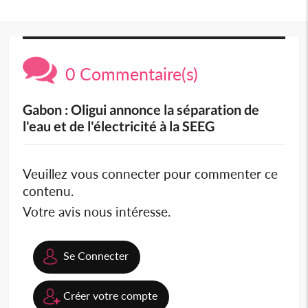
0 Commentaire(s)
Gabon : Oligui annonce la séparation de
l'eau et de l'électricité à la SEEG
Veuillez vous connecter pour commenter ce
contenu.
Votre avis nous intéresse.
Se Connecter
Créer votre compte