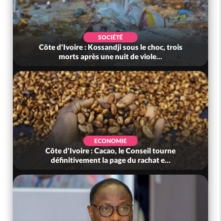
SOCIÉTÉ
Côte d'Ivoire : Kossandji sous le choc, trois
morts après une nuit de viole...
ECONOMIE
Côte d'Ivoire : Cacao, le Conseil tourne
définitivement la page du rachat e...