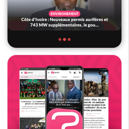
ENVIRONEMENT
Côte d'Ivoire : Nouveaux permis aurifères et
743 MW supplémentaires, le gou...