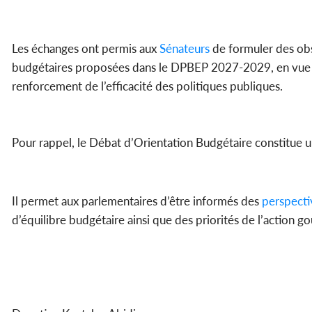
Les échanges ont permis aux
Sénateurs
de formuler des obs
budgétaires proposées dans le DPBEP 2027-2029, en vue de
renforcement de l’efficacité des politiques publiques.
Pour rappel, le Débat d’Orientation Budgétaire constitue u
Il permet aux parlementaires d’être informés des
perspecti
d’équilibre budgétaire ainsi que des priorités de l’action g