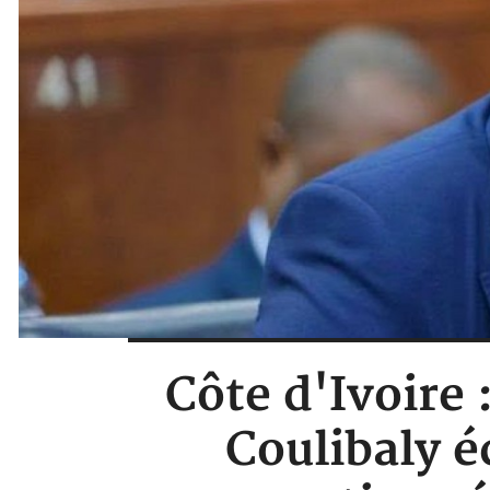
Côte d'Ivoire
Coulibaly é