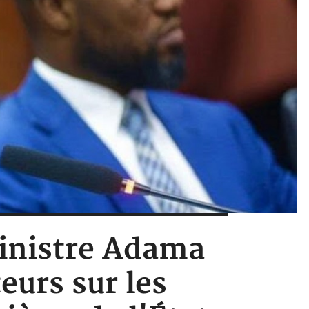
Ministre Adama
eurs sur les