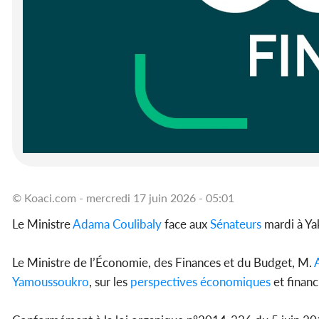
© Koaci.com - mercredi 17 juin 2026 - 05:01
Le Ministre
Adama Coulibaly
face aux
Sénateurs
mardi à Ya
Le Ministre de l’Économie, des Finances et du Budget, M.
Yamoussoukro
, sur les
perspectives
économiques
et financ