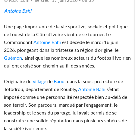
Antoine Bahi
Une page importante de la vie sportive, sociale et politique
de l’ouest de la Côte d’Ivoire vient de se tourner. Le
Commandant
Antoine Bahi
est décédé le mardi 16 juin
2026, plongeant dans la tristesse sa région d’origine, le
Guémon
, ainsi que les nombreux acteurs du football ivoirien
qui ont croisé son chemin au fil des années.
Originaire du
village
de
Baou
, dans la sous-préfecture de
Totodrou, département de Kouibly,
Antoine Bahi
s’était
imposé comme une personnalité respectée bien au-delà de
son terroir. Son parcours, marqué par l’engagement, le
leadership et le sens du partage, lui avait permis de se
construire une solide réputation dans plusieurs sphères de
la société ivoirienne.