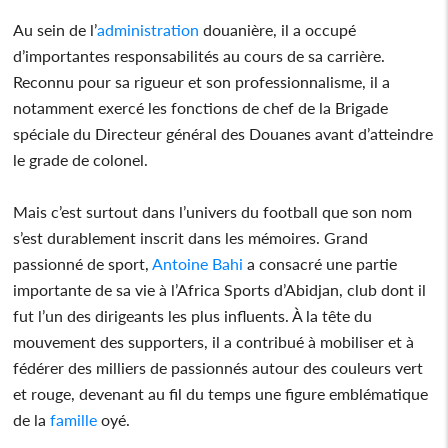
Au sein de l’
administration
douanière, il a occupé
d’importantes responsabilités au cours de sa carrière.
Reconnu pour sa rigueur et son professionnalisme, il a
notamment exercé les fonctions de chef de la Brigade
spéciale du Directeur général des Douanes avant d’atteindre
le grade de colonel.
Mais c’est surtout dans l’univers du football que son nom
s’est durablement inscrit dans les mémoires. Grand
passionné de sport,
Antoine Bahi
a consacré une partie
importante de sa vie à l’Africa Sports d’Abidjan, club dont il
fut l’un des dirigeants les plus influents. À la tête du
mouvement des supporters, il a contribué à mobiliser et à
fédérer des milliers de passionnés autour des couleurs vert
et rouge, devenant au fil du temps une figure emblématique
de la
famille
oyé.