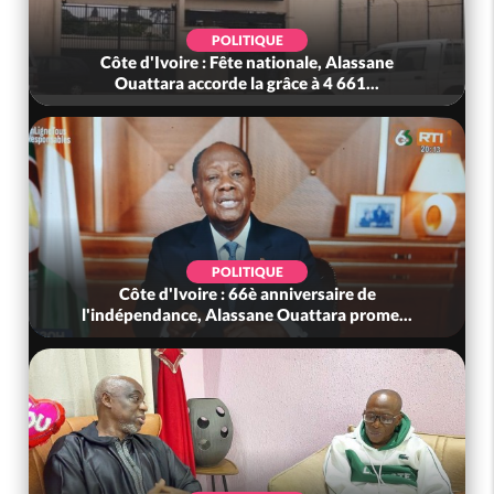
POLITIQUE
Côte d'Ivoire : Fête nationale, Alassane
Ouattara accorde la grâce à 4 661...
POLITIQUE
Côte d'Ivoire : 66è anniversaire de
l'indépendance, Alassane Ouattara prome...