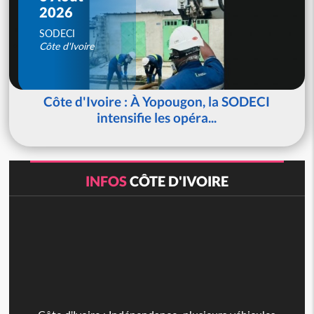
2026
SODECI
Côte d'Ivoire
Côte d'Ivoire : À Yopougon, la SODECI
intensifie les opéra...
INFOS
CÔTE D'IVOIRE