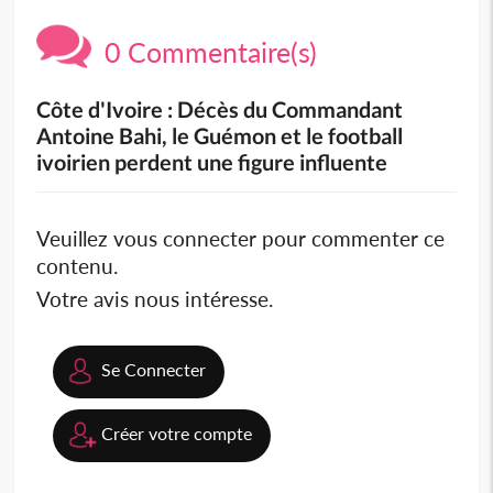
0 Commentaire(s)
Côte d'Ivoire : Décès du Commandant
Antoine Bahi, le Guémon et le football
ivoirien perdent une figure influente
Veuillez vous connecter pour commenter ce
contenu.
Votre avis nous intéresse.
Se Connecter
Créer votre compte