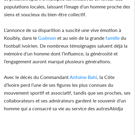
populations locales, laissant l’image d’un homme proche des
siens et soucieux du bien-être collectif.
L’annonce de sa disparition a suscité une vive émotion à
Kouibly, dans le
Guémon
et au sein de la grande
famille
du
football ivoirien. De nombreux témoignages saluent déjà la
mémoire d’un homme dont l’influence, la générosité et
l’engagement auront marqué plusieurs générations.
Avec le décès du Commandant
Antoine Bahi
, la Côte
d’Ivoire perd l’une de ses figures les plus connues du
mouvement sportif et associatif, tandis que ses proches, ses
collaborateurs et ses admirateurs gardent le souvenir d’un
homme qui a consacré sa vie au service des autresAbidja