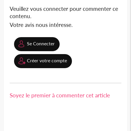
Veuillez vous connecter pour commenter ce
contenu.
Votre avis nous intéresse.
Se Connecter
Créer votre compte
Soyez le premier à commenter cet article