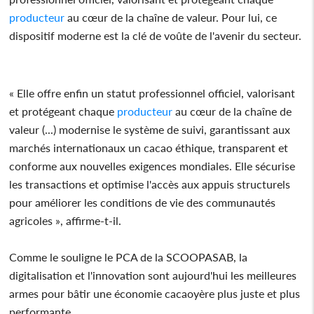
producteur
au cœur de la chaîne de valeur. Pour lui, ce
dispositif moderne est la clé de voûte de l'avenir du secteur.
« Elle offre enfin un statut professionnel officiel, valorisant
et protégeant chaque
producteur
au cœur de la chaîne de
valeur (...) modernise le système de suivi, garantissant aux
marchés internationaux un cacao éthique, transparent et
conforme aux nouvelles exigences mondiales. Elle sécurise
les transactions et optimise l'accès aux appuis structurels
pour améliorer les conditions de vie des communautés
agricoles », affirme-t-il.
Comme le souligne le PCA de la SCOOPASAB, la
digitalisation et l'innovation sont aujourd'hui les meilleures
armes pour bâtir une économie cacaoyère plus juste et plus
performante.