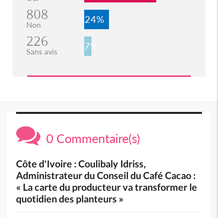
808
24%
Non
226
7%
Sans avis
0 Commentaire(s)
Côte d'Ivoire : Coulibaly Idriss,
Administrateur du Conseil du Café Cacao :
« La carte du producteur va transformer le
quotidien des planteurs »