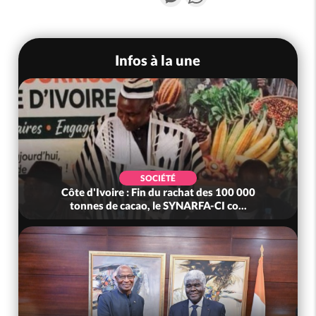
Infos à la une
SOCIÉTÉ
Côte d'Ivoire : Fin du rachat des 100 000
tonnes de cacao, le SYNARFA-CI co...