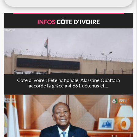
INFOS
CÔTE D'IVOIRE
Côte d'Ivoire : Fête nationale, Alassane Ouattara
accorde la grâce à 4 661 détenus et...