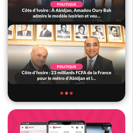
POLITIQUE
Côte d'Ivoire : À Abidjan, Amadou Oury Bah
admire le modèle ivoirien et veu...
POLITIQUE
Côte d'Ivoire : 23 milliards FCFA de la France
pour le métro d'Abidjan et l...