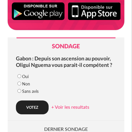
SONDAGE
Gabon : Depuis son ascension au pouvoir,
Oligui Nguema vous parait-il compétent ?
Oui
Non
Sans avis
+ Voir les resultats
DERNIER SONDAGE