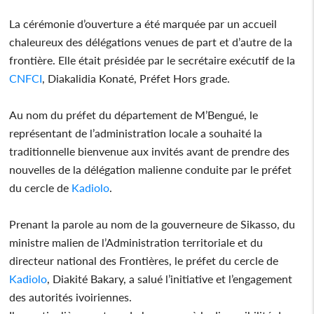
La cérémonie d’ouverture a été marquée par un accueil
chaleureux des délégations venues de part et d’autre de la
frontière. Elle était présidée par le secrétaire exécutif de la
CNFCI
, Diakalidia Konaté, Préfet Hors grade.
Au nom du préfet du département de M’Bengué, le
représentant de l’administration locale a souhaité la
traditionnelle bienvenue aux invités avant de prendre des
nouvelles de la délégation malienne conduite par le préfet
du cercle de
Kadiolo
.
Prenant la parole au nom de la gouverneure de Sikasso, du
ministre malien de l’Administration territoriale et du
directeur national des Frontières, le préfet du cercle de
Kadiolo
, Diakité Bakary, a salué l’initiative et l’engagement
des autorités ivoiriennes.