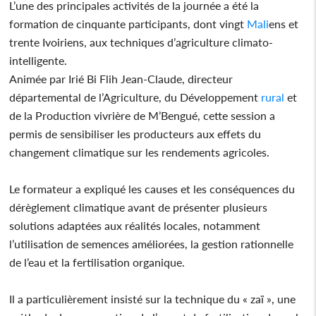
L’une des principales activités de la journée a été la
formation de cinquante participants, dont vingt
Mali
ens et
trente Ivoiriens, aux techniques d’agriculture climato-
intelligente.
Animée par Irié Bi Flih Jean-Claude, directeur
départemental de l’Agriculture, du Développement
rural
et
de la Production vivrière de M’Bengué, cette session a
permis de sensibiliser les producteurs aux effets du
changement climatique sur les rendements agricoles.
Le formateur a expliqué les causes et les conséquences du
dérèglement climatique avant de présenter plusieurs
solutions adaptées aux réalités locales, notamment
l’utilisation de semences améliorées, la gestion rationnelle
de l’eau et la fertilisation organique.
Il a particulièrement insisté sur la technique du « zaï », une