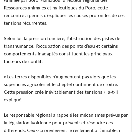
Ressources animales et halieutiques du Poro, cette
rencontre a permis d’expliquer les causes profondes de ces
tensions récurrentes.
Selon lui, la pression foncière, l’obstruction des pistes de
transhumance, l’occupation des points d’eau et certains
comportements inadaptés constituent les principaux
facteurs de conflit.
« Les terres disponibles n’augmentent pas alors que les
superficies agricoles et le cheptel continuent de croître.
Cette pression crée inévitablement des tensions », a-t-il
expliqué.
Le responsable régional a rappelé les mécanismes prévus par
la législation ivoirienne pour prévenir et résoudre ces
différends. Ceux-ci privilégient le règlement à l’amiable à