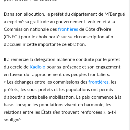
Dans son allocution, le préfet du département de M’Bengué
a exprimé sa gratitude au gouvernement ivoirien et à la
Commission nationale des
frontières
de Côte d’Ivoire
(CNFCI) pour le choix porté sur sa circonscription afin
d’accueillir cette importante célébration.
Il a remercié la délégation malienne conduite par le préfet
du cercle de
Kadiolo
pour sa présence et son engagement
en faveur du rapprochement des peuples frontaliers.
« Les échanges entre les commissions des
frontières
, les
préfets, les sous-préfets et les populations ont permis
d’aboutir à cette belle mobilisation. La paix commence à la
base. Lorsque les populations vivent en harmonie, les
relations entre les États s’en trouvent renforcées », a-t-il
souligné.