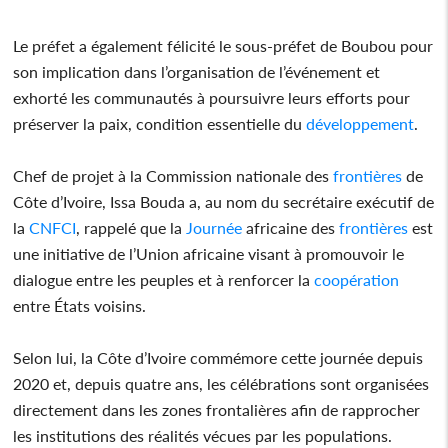
Le préfet a également félicité le sous-préfet de Boubou pour
son implication dans l’organisation de l’événement et
exhorté les communautés à poursuivre leurs efforts pour
préserver la paix, condition essentielle du
développement
.
Chef de projet à la Commission nationale des
frontières
de
Côte d’Ivoire, Issa Bouda a, au nom du secrétaire exécutif de
la
CNFCI
, rappelé que la
Journée
africaine des
frontières
est
une initiative de l’Union africaine visant à promouvoir le
dialogue entre les peuples et à renforcer la
coopération
entre États voisins.
Selon lui, la Côte d’Ivoire commémore cette journée depuis
2020 et, depuis quatre ans, les célébrations sont organisées
directement dans les zones frontalières afin de rapprocher
les institutions des réalités vécues par les populations.