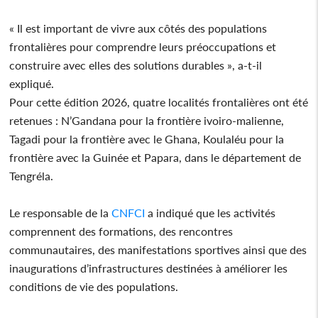
« Il est important de vivre aux côtés des populations
frontalières pour comprendre leurs préoccupations et
construire avec elles des solutions durables », a-t-il
expliqué.
Pour cette édition 2026, quatre localités frontalières ont été
retenues : N’Gandana pour la frontière ivoiro-malienne,
Tagadi pour la frontière avec le Ghana, Koulaléu pour la
frontière avec la Guinée et Papara, dans le département de
Tengréla.
Le responsable de la
CNFCI
a indiqué que les activités
comprennent des formations, des rencontres
communautaires, des manifestations sportives ainsi que des
inaugurations d’infrastructures destinées à améliorer les
conditions de vie des populations.