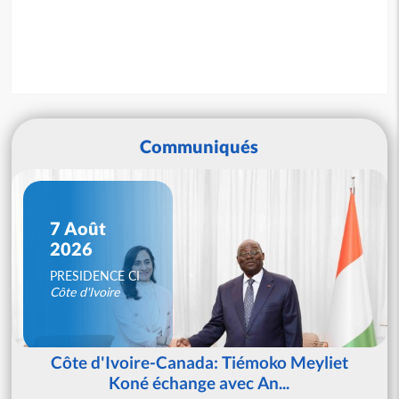
Communiqués
7 Août
2026
PRESIDENCE CI
Côte d'Ivoire
Côte d'Ivoire-Canada: Tiémoko Meyliet
Koné échange avec An...