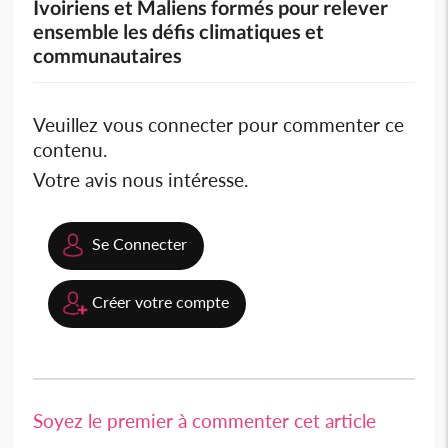
Ivoiriens et Maliens formés pour relever
ensemble les défis climatiques et
communautaires
Veuillez vous connecter pour commenter ce
contenu.
Votre avis nous intéresse.
Se Connecter
Créer votre compte
Soyez le premier à commenter cet article