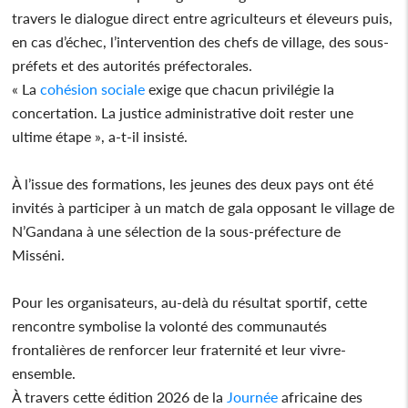
travers le dialogue direct entre agriculteurs et éleveurs puis,
en cas d’échec, l’intervention des chefs de village, des sous-
préfets et des autorités préfectorales.
« La
cohésion
sociale
exige que chacun privilégie la
concertation. La justice administrative doit rester une
ultime étape », a-t-il insisté.
À l’issue des formations, les jeunes des deux pays ont été
invités à participer à un match de gala opposant le village de
N’Gandana à une sélection de la sous-préfecture de
Misséni.
Pour les organisateurs, au-delà du résultat sportif, cette
rencontre symbolise la volonté des communautés
frontalières de renforcer leur fraternité et leur vivre-
ensemble.
À travers cette édition 2026 de la
Journée
africaine des