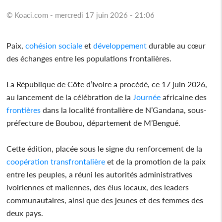
© Koaci.com - mercredi 17 juin 2026 - 21:06
Paix,
cohésion
sociale
et
développement
durable au cœur
des échanges entre les populations frontalières.
La République de Côte d’Ivoire a procédé, ce 17 juin 2026,
au lancement de la célébration de la
Journée
africaine des
frontières
dans la localité frontalière de N’Gandana, sous-
préfecture de Boubou, département de M’Bengué.
Cette édition, placée sous le signe du renforcement de la
coopération
transfrontalière
et de la promotion de la paix
entre les peuples, a réuni les autorités administratives
ivoiriennes et maliennes, des élus locaux, des leaders
communautaires, ainsi que des jeunes et des femmes des
deux pays.