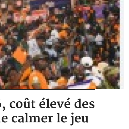
, coût élevé des
e calmer le jeu