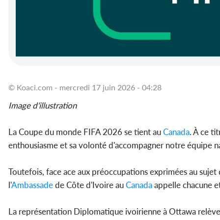
© Koaci.com - mercredi 17 juin 2026 - 04:28
Image d'illustration
La Coupe du monde FIFA 2026 se tient au
Canada
. À ce t
enthousiasme et sa volonté d'accompagner notre équipe nat
Toutefois, face ace aux préoccupations exprimées au sujet
l'
Ambassade
de Côte d'Ivoire au
Canada
appelle chacune et
La représentation Diplomatique ivoirienne à Ottawa relève