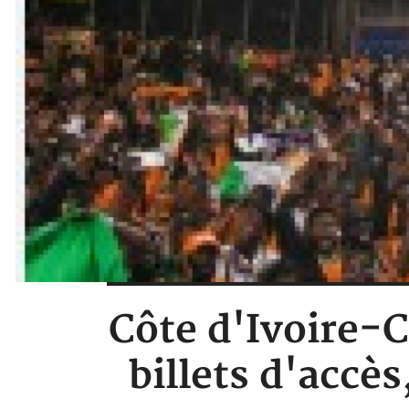
Côte d'Ivoire-C
billets d'accè