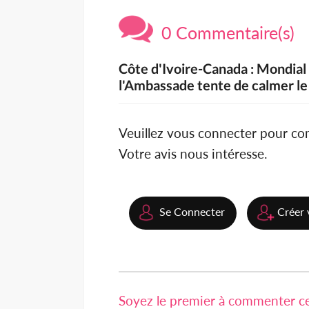
0 Commentaire(s)
Côte d'Ivoire-Canada : Mondial 
l'Ambassade tente de calmer le
Veuillez vous connecter pour c
Votre avis nous intéresse.
Se Connecter
Créer 
Soyez le premier à commenter cet