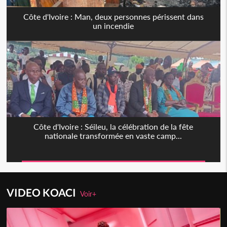
Côte d'Ivoire : Man, deux personnes périssent dans
un incendie
Côte d'Ivoire : Séileu, la célébration de la fête
nationale transformée en vaste camp...
VIDEO KOACI
Voir+