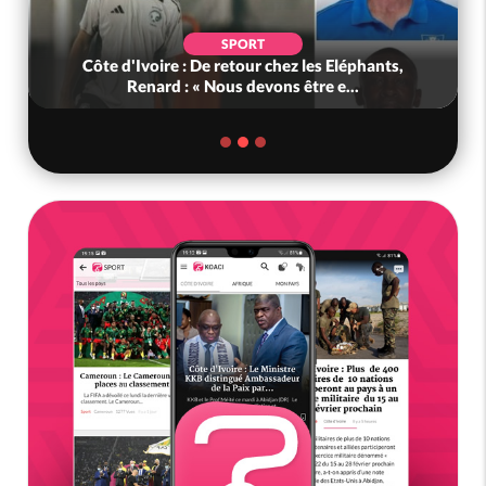
SPORT
Côte d'Ivoire : De retour chez les Eléphants,
Renard : « Nous devons être e...