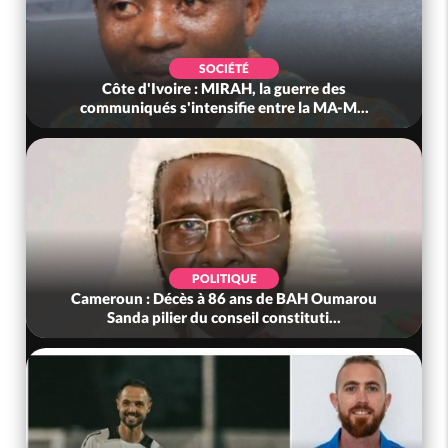
SOCIÉTÉ
Côte d'Ivoire : MIRAH, la guerre des
communiqués s'intensifie entre la MA-M...
POLITIQUE
Cameroun : Décès à 86 ans de BAH Oumarou
Sanda pilier du conseil constituti...