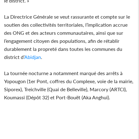
le district. »
La Directrice Générale se veut rassurante et compte sur le
soutien des collectivités territoriales, l’implication accrue
des ONG et des acteurs communautaires, ainsi que sur
l’engagement citoyen des populations, afin de rétablir
durablement la propreté dans toutes les communes du
district d’
Abidjan
.
La tournée nocturne a notamment marqué des arrêts à
Yopougon (1er Pont, coffres du Complexe, voie de la mairie,
Siporex), Treichville (Quai de Belleville), Marcory (ARTCI),
Koumassi (Dépôt 32) et Port-Bouët (Aka Anghui).