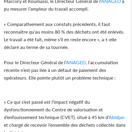
Marcory et Koumassi, le Directeur Général de l’
ANAGED
a
pu mesurer l’ampleur du travail accompli.
« Comparativement aux constats précédents, il faut
reconnaître qu’au moins 80 % des déchets ont été enlevés.
Le travail a été fait, même s’il en reste encore », a-t-elle
déclaré au terme de sa tournée.
Pour le Directeur Général de l’
ANAGED
, l’accumulation
récente n’est pas liée à un défaut de paiement des
opérateurs. Elle pointe plutôt un problème technique :
« Ce qui s’est passé est l’impact négatif du
dysfonctionnement du Centre de valorisation et
d’enfouissement technique (CVET), situé à 45 km d’
Abidjan
et chargé de recevoir l’ensemble des déchets collectés dans