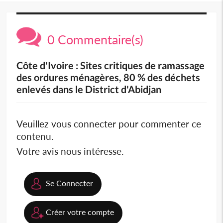
0 Commentaire(s)
Côte d'Ivoire : Sites critiques de ramassage
des ordures ménagères, 80 % des déchets
enlevés dans le District d'Abidjan
Veuillez vous connecter pour commenter ce
contenu.
Votre avis nous intéresse.
Se Connecter
Créer votre compte