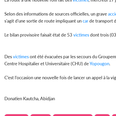
Selon des informations de sources officielles, un grave
acci
s'agit d'une sortie de route impliquant un
car
de transport 
Le bilan provisoire faisait état de 53
victimes
dont trois (03
Des
victimes
ont été évacuées par les secours du Groupeme
Centre Hospitalier et Universitaire (CHU) de
Yopougon
.
C’est l’occasion une nouvelle fois de lancer un appel à la vi
Donatien Kautcha, Abidjan