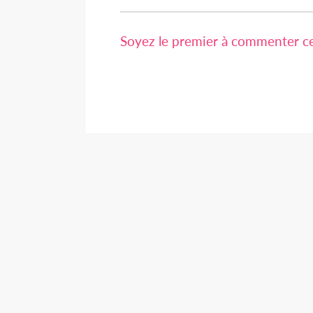
Soyez le premier à commenter cet