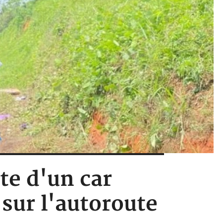
ute d'un car
sur l'autoroute