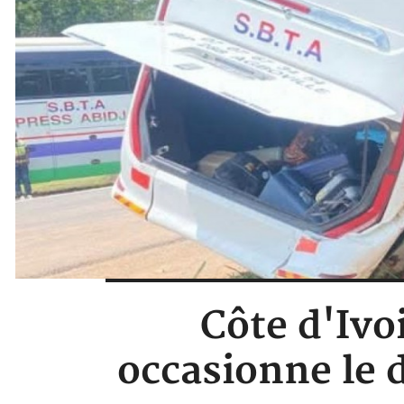
Côte d'Ivoi
occasionne le 