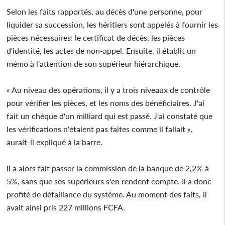
Selon les faits rapportés, au décès d'une personne, pour
liquider sa succession, les héritiers sont appelés à fournir les
pièces nécessaires: le certificat de décès, les pièces
d'identité, les actes de non-appel. Ensuite, il établit un
mémo à l'attention de son supérieur hiérarchique.
« Au niveau des opérations, il y a trois niveaux de contrôle
pour vérifier les pièces, et les noms des bénéficiaires. J'ai
fait un chèque d'un milliard qui est passé. J'ai constaté que
les vérifications n'étaient pas faites comme il fallait »,
aurait-il expliqué à la barre.
Il a alors fait passer la commission de la banque de 2,2% à
5%, sans que ses supérieurs s'en rendent compte. Il a donc
profité de défaillance du système. Au moment des faits, il
avait ainsi pris 227 millions FCFA.