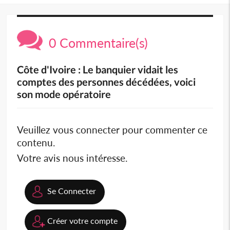
0 Commentaire(s)
Côte d'Ivoire : Le banquier vidait les
comptes des personnes décédées, voici
son mode opératoire
Veuillez vous connecter pour commenter ce
contenu.
Votre avis nous intéresse.
Se Connecter
Créer votre compte