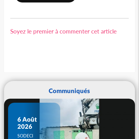
Soyez le premier à commenter cet article
Communiqués
6 Août
2026
SODECI