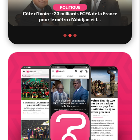
POLITIQUE
Côte d'Ivoire : 23 milliards FCFA de la France
pour le métro d'Abidjan et l...