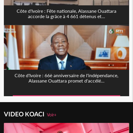
Côte d'Ivoire : Fête nationale, Alassane Ouattara
accorde la grâce à 4 661 détenus et...
Côte d'Ivoire : 66è anniversaire de l'indépendance,
Alassane Ouattara promet d'accélé...
VIDEO KOACI
Voir+