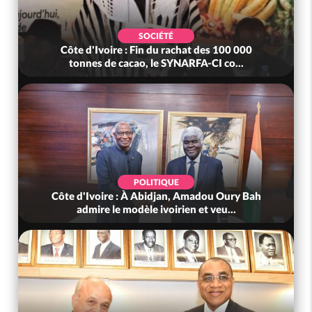
SOCIÉTÉ
Côte d'Ivoire : Fin du rachat des 100 000
tonnes de cacao, le SYNARFA-CI co...
POLITIQUE
Côte d'Ivoire : À Abidjan, Amadou Oury Bah
admire le modèle ivoirien et veu...