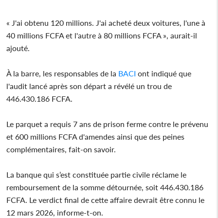
« J'ai obtenu 120 millions. J'ai acheté deux voitures, l'une à
40 millions FCFA et l'autre à 80 millions FCFA », aurait-il
ajouté.
À la barre, les responsables de la
BACI
ont indiqué que
l'audit lancé après son départ a révélé un trou de
446.430.186 FCFA.
Le parquet a requis 7 ans de prison ferme contre le prévenu
et 600 millions FCFA d'amendes ainsi que des peines
complémentaires, fait-on savoir.
La banque qui s’est constituée partie civile réclame le
remboursement de la somme détournée, soit 446.430.186
FCFA. Le verdict final de cette affaire devrait être connu le
12 mars 2026, informe-t-on.