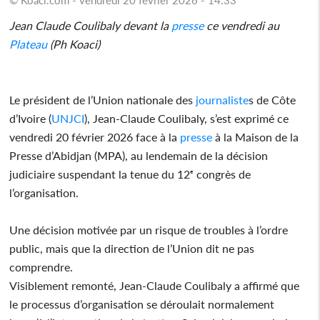
Jean Claude Coulibaly devant la
presse
ce vendredi au
Plateau
(Ph Koaci)
Le président de l’Union nationale des
journaliste
s de Côte
d’Ivoire (
UNJCI
), Jean-Claude Coulibaly, s’est exprimé ce
vendredi 20 février 2026 face à la
presse
à la Maison de la
Presse d’Abidjan (MPA), au lendemain de la décision
judiciaire suspendant la tenue du 12ᵉ congrès de
l’organisation.
Une décision motivée par un risque de troubles à l’ordre
public, mais que la direction de l’Union dit ne pas
comprendre.
Visiblement remonté, Jean-Claude Coulibaly a affirmé que
le processus d’organisation se déroulait normalement