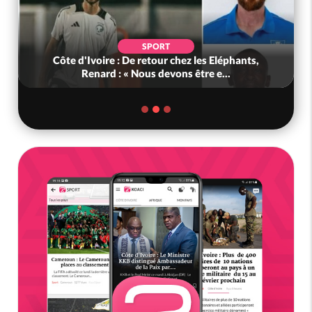
SPORT
Côte d'Ivoire : De retour chez les Eléphants,
Renard : « Nous devons être e...