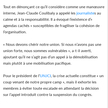
Tout en dénonçant ce qu’il considère comme une manœuvre
interne, Jean-Claude Coulibaly a appelé les
journaliste
s au
calme et à la responsabilité. Il a évoqué l’existence d’«
agendas cachés » susceptibles de fragiliser la cohésion de
l’organisation.
« Nous devons chérir notre union. Si nous n’avons pas une
union forte, nous sommes vulnérables », a-t-il averti,
ajoutant qu’il ne s’agit pas d’un appel à la démobilisation
mais plutôt à une mobilisation pacifique.
Pour le président de l’
UNJCI
, la crise actuelle constitue « un
coup venant de notre propre camp », mais il exhorte les
membres à éviter toute escalade en attendant la décision
sur l’appel introduit contre la suspension du congrès.