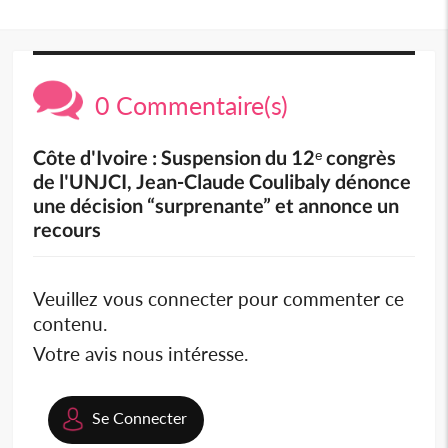
0 Commentaire(s)
Côte d'Ivoire : Suspension du 12ᵉ congrès
de l'UNJCI, Jean-Claude Coulibaly dénonce
une décision “surprenante” et annonce un
recours
Veuillez vous connecter pour commenter ce
contenu.
Votre avis nous intéresse.
Se Connecter