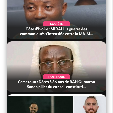
SOCIÉTÉ
Côte d'Ivoire : MIRAH, la guerre des
communiqués s'intensifie entre la MA-M...
POLITIQUE
Cameroun : Décès à 86 ans de BAH Oumarou
Sanda pilier du conseil constituti...