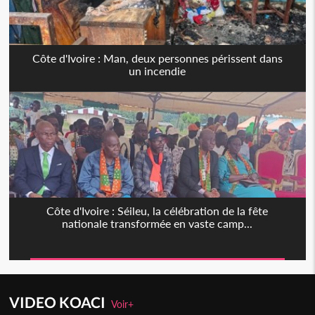
Côte d'Ivoire : Man, deux personnes périssent dans
un incendie
Côte d'Ivoire : Séileu, la célébration de la fête
nationale transformée en vaste camp...
VIDEO KOACI
Voir+