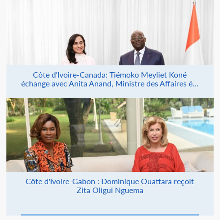
Côte d'Ivoire-Canada: Tiémoko Meyliet Koné
échange avec Anita Anand, Ministre des Affaires é...
Côte d'Ivoire-Gabon : Dominique Ouattara reçoit
Zita Oligui Nguema