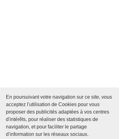
En poursuivant votre navigation sur ce site, vous
acceptez l'utilisation de Cookies pour vous
proposer des publicités adaptées à vos centres
d'intérêts, pour réaliser des statistiques de
navigation, et pour faciliter le partage
d'information sur les réseaux sociaux.