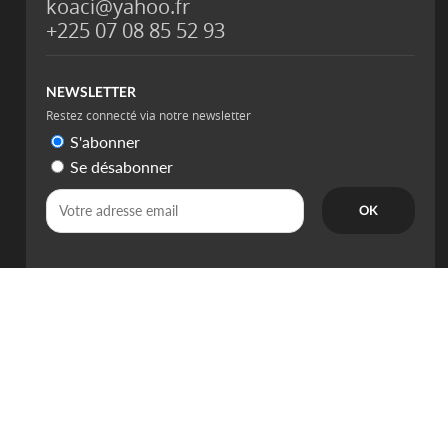
koaci@yahoo.fr
+225 07 08 85 52 93
NEWSLETTER
Restez connecté via notre newsletter
S'abonner
Se désabonner