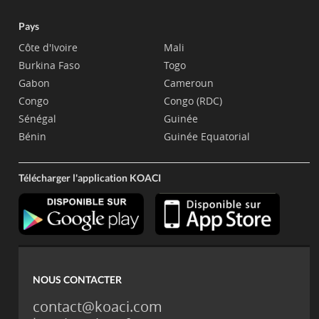
Pays
Côte d'Ivoire
Mali
Burkina Faso
Togo
Gabon
Cameroun
Congo
Congo (RDC)
Sénégal
Guinée
Bénin
Guinée Equatorial
Télécharger l'application KOACI
NOUS CONTACTER
contact@koaci.com