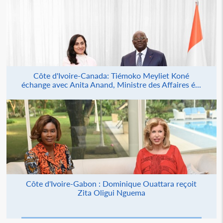
Côte d'Ivoire-Canada: Tiémoko Meyliet Koné
échange avec Anita Anand, Ministre des Affaires é...
Côte d'Ivoire-Gabon : Dominique Ouattara reçoit
Zita Oligui Nguema