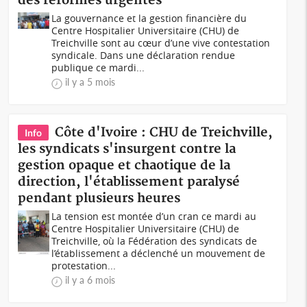
des réformes urgentes
La gouvernance et la gestion financière du
Centre Hospitalier Universitaire (CHU) de
Treichville sont au cœur d’une vive contestation
syndicale. Dans une déclaration rendue
publique ce mardi...
il y a 5 mois
Côte d'Ivoire : CHU de Treichville,
Info
les syndicats s'insurgent contre la
gestion opaque et chaotique de la
direction, l'établissement paralysé
pendant plusieurs heures
La tension est montée d’un cran ce mardi au
Centre Hospitalier Universitaire (CHU) de
Treichville, où la Fédération des syndicats de
l’établissement a déclenché un mouvement de
protestation...
il y a 6 mois