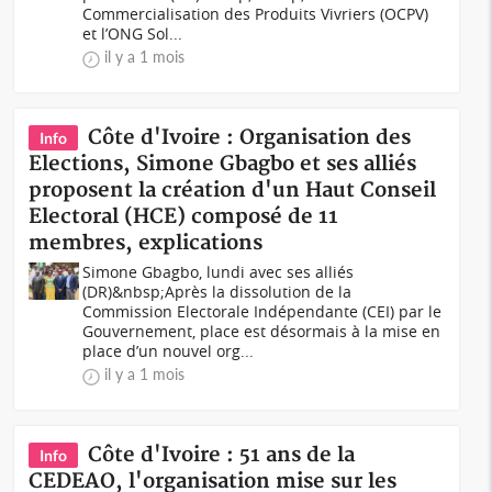
Commercialisation des Produits Vivriers (OCPV)
et l’ONG Sol...
il y a 1 mois
Côte d'Ivoire : Organisation des
Info
Elections, Simone Gbagbo et ses alliés
proposent la création d'un Haut Conseil
Electoral (HCE) composé de 11
membres, explications
Simone Gbagbo, lundi avec ses alliés
(DR)&nbsp;Après la dissolution de la
Commission Electorale Indépendante (CEI) par le
Gouvernement, place est désormais à la mise en
place d’un nouvel org...
il y a 1 mois
Côte d'Ivoire : 51 ans de la
Info
CEDEAO, l'organisation mise sur les