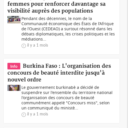
femmes pour renforcer davantage sa
visibilité auprès des populations
Pendant des décennies, le nom de la
Communauté économique des États de l’Afrique
de l’Ouest (CEDEAO) a surtout résonné dans les
débats diplomatiques, les crises politiques et les
médiations...
il y a 1 mois
Burkina Faso : L'organisation des
Info
concours de beauté interdite jusqu'à
nouvel ordre
Le gouvernement burkinabè a décidé de
suspendre sur l'ensemble du territoire national
l'organisation des concours de beauté
communément appelé "Concours miss", selon
un communiqué du ministè...
il y a 1 mois