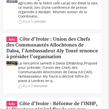
agricoles de la filière café-cacao ont élevé la voix,
ce mardi, lors d'une conférence de presse
organisée à Abidjan. Réunies autour de la
Coordinatio...
il y a 1 semaine
Côte d'Ivoire : Union des Chefs
Info
des Communautés Allochtones de
Daloa, l'Ambassadeur Aly Touré renonce
à présider l'organisation
La rencontre samedi à Daloa (DR)&nbsp;Proposé
pour présider, l’Union des Chefs des
Communautés Allochtones de Daloa (UCCAD),
l’ambassadeur Aly Touré a décliné l’offre.En
poste à Londres en q...
il y a 2 semaines
Côte d'Ivoire : Réforme de l'INHP,
Info