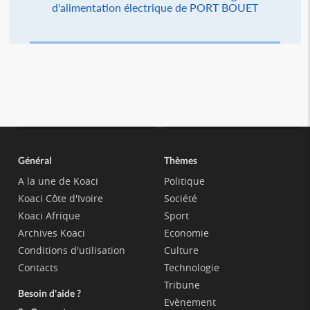
d'alimentation électrique de PORT BOUET
Général
Thèmes
A la une de Koaci
Politique
Koaci Côte d'Ivoire
Société
Koaci Afrique
Sport
Archives Koaci
Economie
Conditions d'utilisation
Culture
Contacts
Technologie
Tribune
Besoin d'aide ?
Evènement