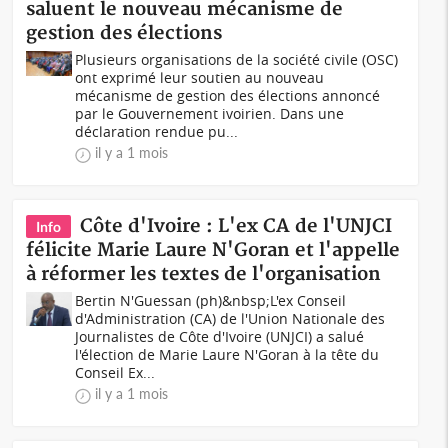
saluent le nouveau mécanisme de
gestion des élections
Plusieurs organisations de la société civile (OSC)
ont exprimé leur soutien au nouveau
mécanisme de gestion des élections annoncé
par le Gouvernement ivoirien. Dans une
déclaration rendue pu...
il y a 1 mois
Côte d'Ivoire : L'ex CA de l'UNJCI
Info
félicite Marie Laure N'Goran et l'appelle
à réformer les textes de l'organisation
Bertin N'Guessan (ph)&nbsp;L'ex Conseil
d'Administration (CA) de l'Union Nationale des
Journalistes de Côte d'Ivoire (UNJCI) a salué
l'élection de Marie Laure N'Goran à la tête du
Conseil Ex...
il y a 1 mois