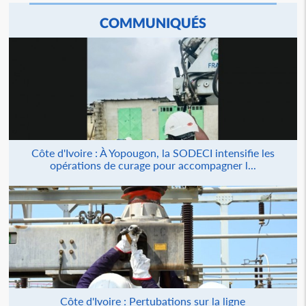
COMMUNIQUÉS
Côte d'Ivoire : À Yopougon, la SODECI intensifie les
opérations de curage pour accompagner l...
Côte d'Ivoire : Pertubations sur la ligne