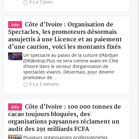
il y a 3 jours
Côte d'Ivoire : Organisation de
Info
Spectacles, les promoteurs désormais
assujettis à une Licence et au paiement
d'une caution, voici les montants fixés
Un spectacle au palais de la culture d’Abidjan
(DR)&nbsp;Plus ne sera comme avant en Côte
d’Ivoire dans le secteur d’organisation de
spectacles vivants. Désormais, pour devenir
promoteur de...
il y a 1 semaine
Côte d'Ivoire : 100 000 tonnes de
Info
cacao toujours bloquées, des
organisations paysannes réclament un
audit des 291 milliards FCFA
Plusieurs organisations professionnelles