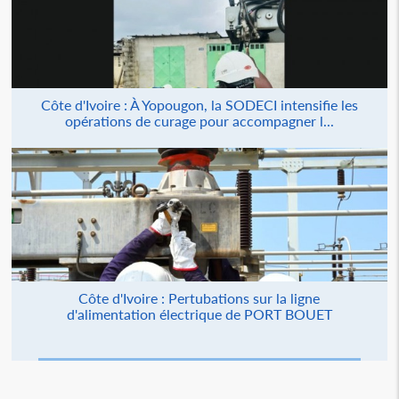
Côte d'Ivoire : À Yopougon, la SODECI intensifie les
opérations de curage pour accompagner l...
Côte d'Ivoire : Pertubations sur la ligne
d'alimentation électrique de PORT BOUET