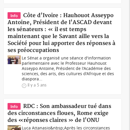
Côte d'Ivoire : Hauhouot Asseypo
Info
Antoine, Président de l'ASCAD devant
les sénateurs : « il est temps
maintenant que le Savant aille vers la
Société pour lui apporter des réponses à
ses préoccupations
Le Sénat a organisé une séance d'information
parlementaire avec le Professeur Hauhouot
Asseypo Antoine, Président de l'Académie des
sciences, des arts, des cultures d'Afrique et des
diaspora...
il y a 5 ans
RDC : Son ambassadeur tué dans
Info
des circonstances floues, Rome exige
des «réponses claires » de l'ONU
Luca Attanasio&nbsp;Après les circonstances