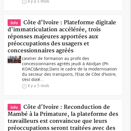
il y a 1 mois
Côte d'Ivoire : Plateforme digitale
Info
d'immatriculation accélérée, trois
réponses majeures apportées aux
préoccupations des usagers et
concessionnaires agréés
L’atelier de formation au profit des
concessionnaires agréés jeudi à Abidjan (Ph
KOACI)&nbsp;Dans le cadre de la modernisation
du secteur des transports, l’Etat de Côte d’Ivoire,
s’est doté...
il y a 5 mois
Côte d'Ivoire : Reconduction de
Info
Mambé à la Primature, la plateforme des
travailleurs est convaincue que leurs
préoccupations seront traitées avec des